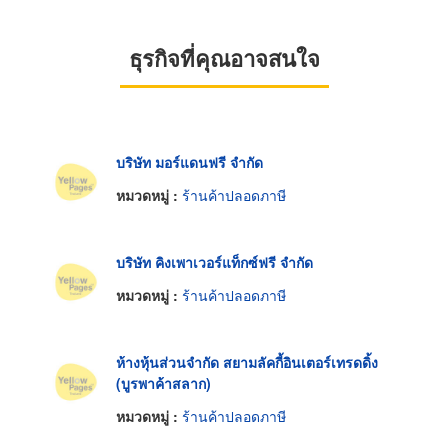
ธุรกิจที่คุณอาจสนใจ
บริษัท มอร์แดนฟรี จำกัด
หมวดหมู่ :
ร้านค้าปลอดภาษี
บริษัท คิงเพาเวอร์แท็กซ์ฟรี จำกัด
หมวดหมู่ :
ร้านค้าปลอดภาษี
ห้างหุ้นส่วนจำกัด สยามลัคกี้อินเตอร์เทรดดิ้ง
(บูรพาค้าสลาก)
หมวดหมู่ :
ร้านค้าปลอดภาษี