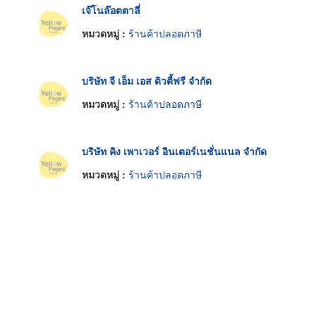
เจ๊โนล๊อตตาลี่
หมวดหมู่ :
ร้านค้าปลอดภาษี
บริษัท จี เอ็ม เอส ดิวตี้ฟรี จำกัด
หมวดหมู่ :
ร้านค้าปลอดภาษี
บริษัท คิง เพาเวอร์ อินเตอร์เนชั่นแนล จำกัด
หมวดหมู่ :
ร้านค้าปลอดภาษี