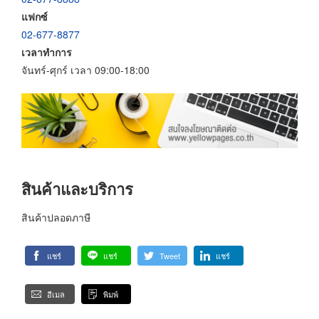
แฟกซ์
02-677-8877
เวลาทำการ
จันทร์-ศุกร์ เวลา 09:00-18:00
สินค้าและบริการ
สินค้าปลอดภาษี
แชร์
แชร์
Tweet
แชร์
อีเมล
พิมพ์