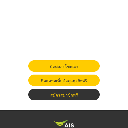
ติดต่อลงโฆษณา
ติดต่อขอเพิ่มข้อมูลธุรกิจฟรี
สมัครสมาชิกฟรี