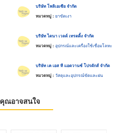
บริษัท โพลิเอเซีย จำกัด
หมวดหมู่ :
ยาขัดเงา
บริษัท ไดนา เวลด์ เทรดดิ้ง จำกัด
หมวดหมู่ :
อุปกรณ์และเครื่องใช้เชื่อมโลหะ
บริษัท เค เอส ที แอดวานซ์ โปรดักส์ จำกัด
หมวดหมู่ :
วัสดุและอุปกรณ์ขัดและฝน
ที่คุณอาจสนใจ