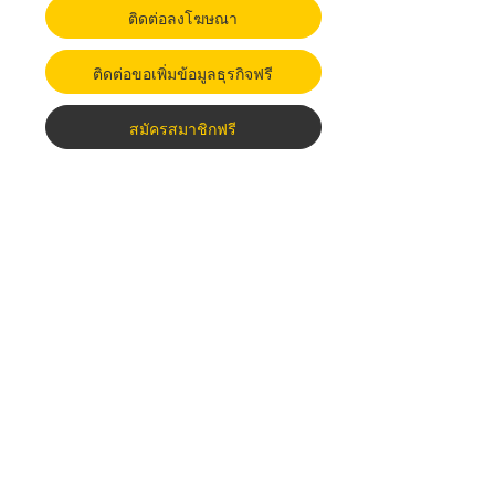
ติดต่อลงโฆษณา
ติดต่อขอเพิ่มข้อมูลธุรกิจฟรี
สมัครสมาชิกฟรี