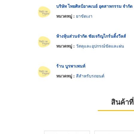
บริษัท ไทยศิลป์อาคเนย์ อุตสาหกรรม จำกัด
หมวดหมู่ :
ยาขัดเงา
ห้างหุ้นส่วนจำกัด ชัยเจริญไกร์นดิ้งวีลส์
หมวดหมู่ :
วัสดุและอุปกรณ์ขัดและฝน
ร้าน บูรพาเพนท์
หมวดหมู่ :
สีสำหรับรถยนต์
สินค้า