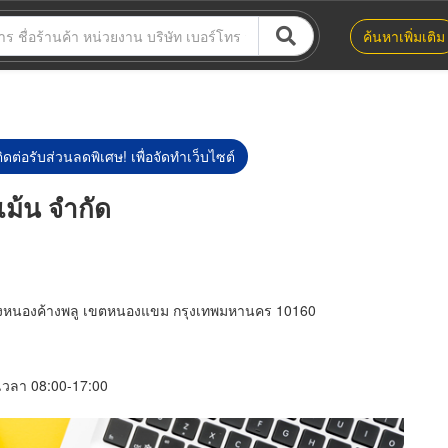
ค้นหาเพิ่มเติม
ิดต่อรับส่วนลดพิเศษ! เพื่อจัดทำเว็บไซต์
ปเม้น จำกัด
งหนองค้างพลู เขตหนองแขม กรุงเทพมหานคร 10160
์ เวลา 08:00-17:00