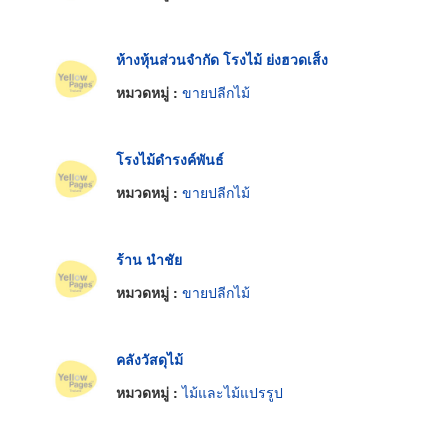
ห้างหุ้นส่วนจำกัด โรงไม้ ย่งฮวดเส็ง
หมวดหมู่ :
ขายปลีกไม้
โรงไม้ดำรงค์พันธ์
หมวดหมู่ :
ขายปลีกไม้
ร้าน นำชัย
หมวดหมู่ :
ขายปลีกไม้
คลังวัสดุไม้
หมวดหมู่ :
ไม้และไม้แปรรูป