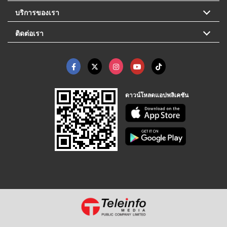
บริการของเรา
ติดต่อเรา
ดาวน์โหลดแอปพลิเคชัน