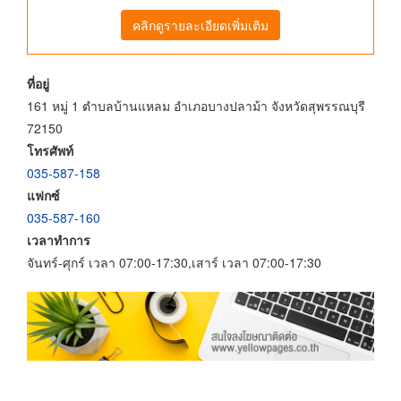
คลิกดูรายละเอียดเพิ่มเติม
ที่อยู่
161 หมู่ 1 ตำบลบ้านแหลม อำเภอบางปลาม้า จังหวัดสุพรรณบุรี
72150
โทรศัพท์
035-587-158
แฟกซ์
035-587-160
เวลาทำการ
จันทร์-ศุกร์ เวลา 07:00-17:30,เสาร์ เวลา 07:00-17:30