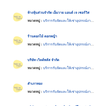
ห้างหุ้นส่วนจำกัด เอ็มวาย แอนด์ เจ เซอร์วิส
หมวดหมู่ :
บริการรับจัดและให้เช่าอุปกรณ์งานเลี้ยงและงานพิธี
ร้านดอกไม้ ดอกหญ้า
หมวดหมู่ :
บริการรับจัดและให้เช่าอุปกรณ์งานเลี้ยงและงานพิธี
บริษัท เวิลด์พลัส จำกัด
หมวดหมู่ :
บริการรับจัดและให้เช่าอุปกรณ์งานเลี้ยงและงานพิธี
สำเภาทอง
หมวดหมู่ :
บริการรับจัดและให้เช่าอุปกรณ์งานเลี้ยงและงานพิธี