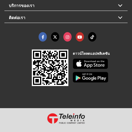
บริการของเรา
ติดต่อเรา
ดาวน์โหลดแอปพลิเคชัน