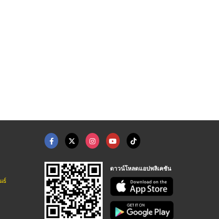
ร์
บริษัทโลจิสติกส์ ลาด ...
บริษัท ขนส่ง Shippin ...
บริษัทชิปปิ้
บริการขนส่งสินค้าด้วยตู้คอนเทนเนอร์ fsi
บริการขนส่งสินค้าด้วยตู้คอนเทนเนอร์ fsi
ดาวน์โหลดแอปพลิเคชัน
นธ์