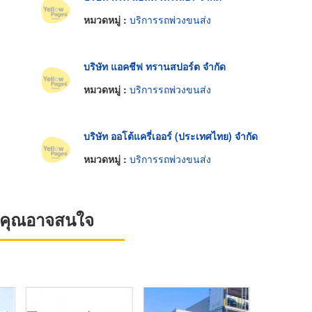
หมวดหมู่ :
บริการรถพ่วงขนส่ง
บริษัท แอคชีฟ ทรานสปอร์ต จำกัด
หมวดหมู่ :
บริการรถพ่วงขนส่ง
บริษัท ออโต้แครี่เออร์ (ประเทศไทย) จำกัด
หมวดหมู่ :
บริการรถพ่วงขนส่ง
ที่คุณอาจสนใจ