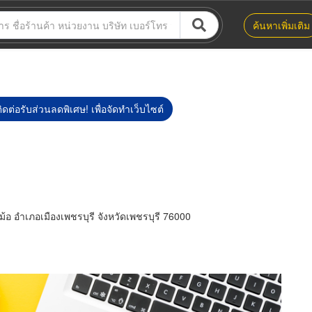
ค้นหาเพิ่มเติม
ิดต่อรับส่วนลดพิเศษ! เพื่อจัดทำเว็บไซต์
อ อำเภอเมืองเพชรบุรี จังหวัดเพชรบุรี 76000