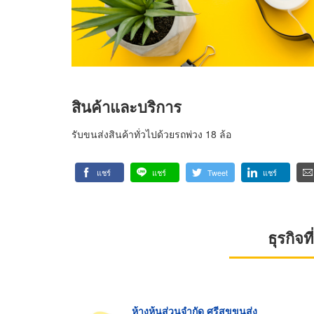
สินค้าและบริการ
รับขนส่งสินค้าทั่วไปด้วยรถพ่วง 18 ล้อ
แชร์
แชร์
Tweet
แชร์
ธุรกิจ
ห้างหุ้นส่วนจำกัด ศรีสุขขนส่ง