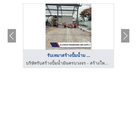
รับเหมาสร้างปั้มน้ำม ...
บริษัทรับสร้างปั้มน้ำมันครบวงจร - สร้างใหม่ ซ่อมแซม ต่อเติม
บริษัทรับสร้างปั้มน้ำมันครบวงจร - สร้างใหม่ ซ่อมแซม ต่อเติม