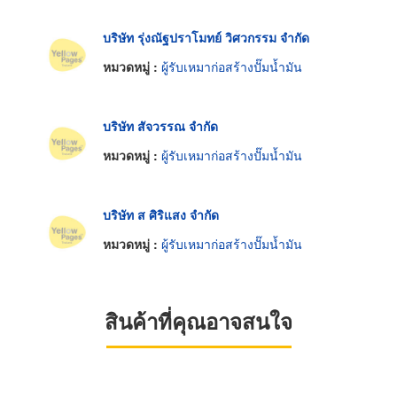
บริษัท รุ่งณัฐปราโมทย์ วิศวกรรม จำกัด
หมวดหมู่ :
ผู้รับเหมาก่อสร้างปั๊มน้ำมัน
บริษัท สัจวรรณ จำกัด
หมวดหมู่ :
ผู้รับเหมาก่อสร้างปั๊มน้ำมัน
บริษัท ส ศิริแสง จำกัด
หมวดหมู่ :
ผู้รับเหมาก่อสร้างปั๊มน้ำมัน
สินค้าที่คุณอาจสนใจ