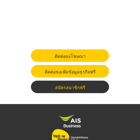
ติดต่อลงโฆษณา
ติดต่อขอเพิ่มข้อมูลธุรกิจฟรี
สมัครสมาชิกฟรี