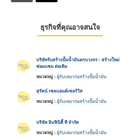
ธุรกิจที่คุณอาจสนใจ
บริษัทรับสร้างปั้มน้ำมันครบวงจร - สร้างใหม่
ซ่อมแซม ต่อเติม
หมวดหมู่ :
ผู้รับเหมาก่อสร้างปั๊มน้ำมัน
สุรัตน์ เซลแอนด์เซอร์วิส
หมวดหมู่ :
ผู้รับเหมาก่อสร้างปั๊มน้ำมัน
บริษัท อินฟินิตี้ ที จำกัด
หมวดหมู่ :
ผู้รับเหมาก่อสร้างปั๊มน้ำมัน