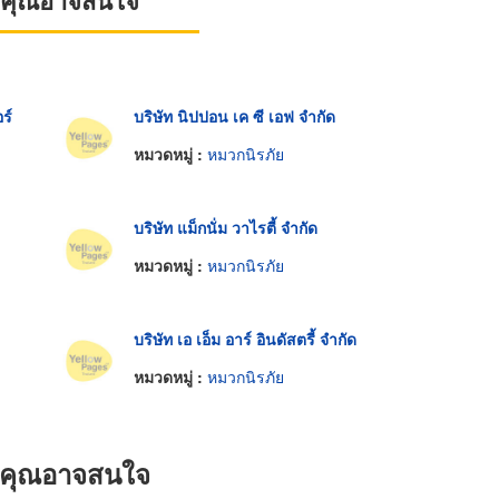
ที่คุณอาจสนใจ
ร์
บริษัท นิปปอน เค ซี เอฟ จำกัด
หมวดหมู่ :
หมวกนิรภัย
บริษัท แม็กนั่ม วาไรตี้ จำกัด
หมวดหมู่ :
หมวกนิรภัย
บริษัท เอ เอ็ม อาร์ อินดัสตรี้ จำกัด
หมวดหมู่ :
หมวกนิรภัย
ที่คุณอาจสนใจ