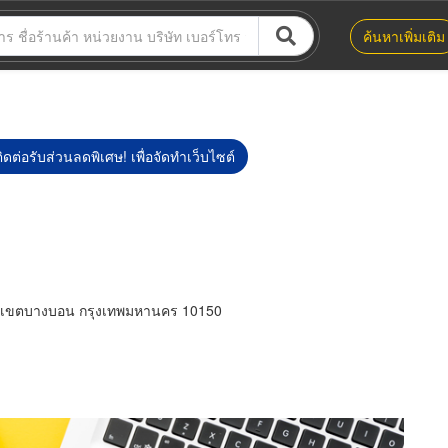
ค้นหาเพิ่มเติม
ิดต่อรับส่วนลดพิเศษ! เพื่อจัดทำเว็บไซต์
 เขตบางบอน กรุงเทพมหานคร 10150