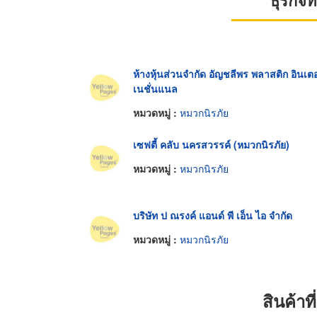
ธุรกิจ
ห้างหุ้นส่วนจำกัด อัญชลีพร พลาสติก อินเตอ
เนชั่นแนล
หมวดหมู่ :
หมวกนิรภัย
เซฟตี้ คลับ นครสวรรค์ (หมวกนิรภัย)
หมวดหมู่ :
หมวกนิรภัย
บริษัท ป ณรงค์ แอนด์ พี เอ็น ไอ จำกัด
หมวดหมู่ :
หมวกนิรภัย
สินค้า