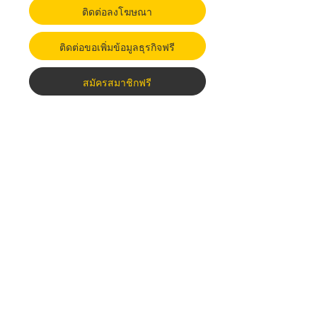
ติดต่อลงโฆษณา
ติดต่อขอเพิ่มข้อมูลธุรกิจฟรี
สมัครสมาชิกฟรี