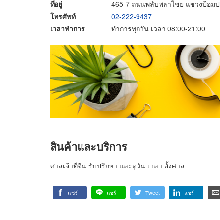
ที่อยู่
465-7 ถนนพลับพลาไชย แขวงป้อมปร
โทรศัพท์
02-222-9437
เวลาทำการ
ทำการทุกวัน เวลา 08:00-21:00
สินค้าและบริการ
ศาลเจ้าที่จีน รับปรึกษา และดูวัน เวลา ตั้งศาล
แชร์
แชร์
Tweet
แชร์