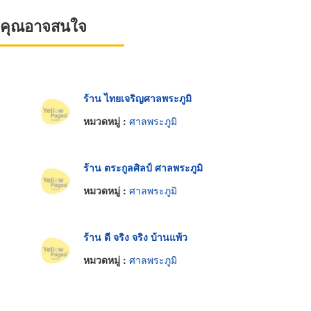
ที่คุณอาจสนใจ
ร้าน ไทยเจริญศาลพระภูมิ
หมวดหมู่ :
ศาลพระภูมิ
ร้าน ตระกูลศิลป์ ศาลพระภูมิ
หมวดหมู่ :
ศาลพระภูมิ
ร้าน ดี จริง จริง บ้านแพ้ว
หมวดหมู่ :
ศาลพระภูมิ