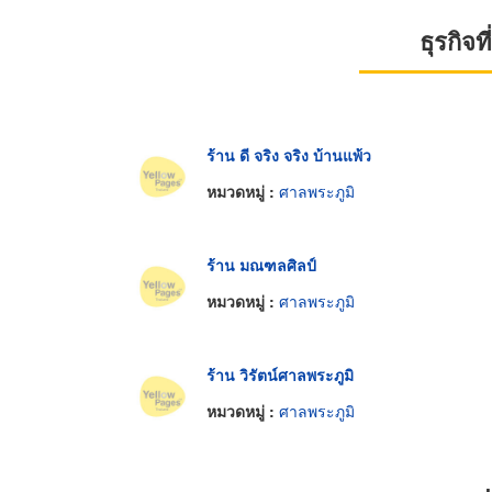
ธุรกิจ
ร้าน ดี จริง จริง บ้านแพ้ว
หมวดหมู่ :
ศาลพระภูมิ
ร้าน มณฑลศิลป์
หมวดหมู่ :
ศาลพระภูมิ
ร้าน วิรัตน์ศาลพระภูมิ
หมวดหมู่ :
ศาลพระภูมิ