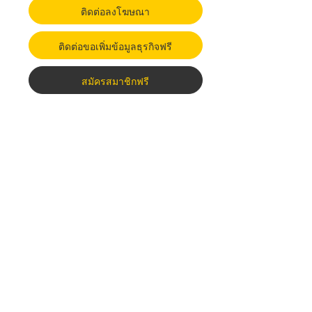
ติดต่อลงโฆษณา
ติดต่อขอเพิ่มข้อมูลธุรกิจฟรี
สมัครสมาชิกฟรี