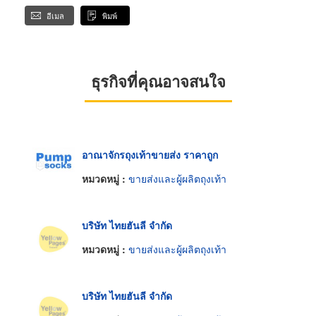
อีเมล
พิมพ์
ธุรกิจที่คุณอาจสนใจ
อาณาจักรถุงเท้าขายส่ง ราคาถูก
หมวดหมู่ :
ขายส่งและผู้ผลิตถุงเท้า
บริษัท ไทยฮันลี จำกัด
หมวดหมู่ :
ขายส่งและผู้ผลิตถุงเท้า
บริษัท ไทยฮันลี จำกัด