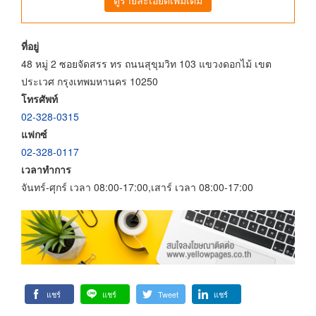
ที่อยู่
48 หมู่ 2 ซอยจัดสรร ทร ถนนสุขุมวิท 103 แขวงดอกไม้ เขต
ประเวศ กรุงเทพมหานคร 10250
โทรศัพท์
02-328-0315
แฟกซ์
02-328-0117
เวลาทำการ
จันทร์-ศุกร์ เวลา 08:00-17:00,เสาร์ เวลา 08:00-17:00
แชร์
แชร์
Tweet
แชร์