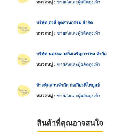
หมวดหมู่ :
ขายส่งและผู้ผลิตถุงเท้า
บริษัท ตงลี่ อุตสาหกรรม จำกัด
หมวดหมู่ :
ขายส่งและผู้ผลิตถุงเท้า
บริษัท นครหลวงยิ่งเจริญการทอ จำกัด
หมวดหมู่ :
ขายส่งและผู้ผลิตถุงเท้า
ห้างหุ้นส่วนจำกัด ก่อเกียรติไพบูลย์
หมวดหมู่ :
ขายส่งและผู้ผลิตถุงเท้า
สินค้าที่คุณอาจสนใจ