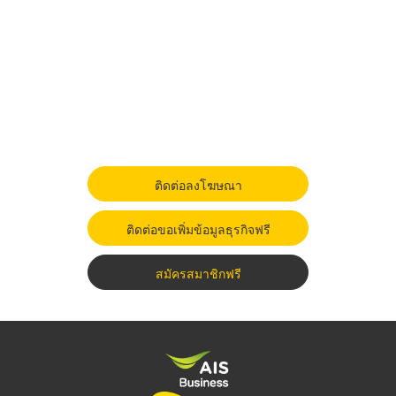
ติดต่อลงโฆษณา
ติดต่อขอเพิ่มข้อมูลธุรกิจฟรี
สมัครสมาชิกฟรี