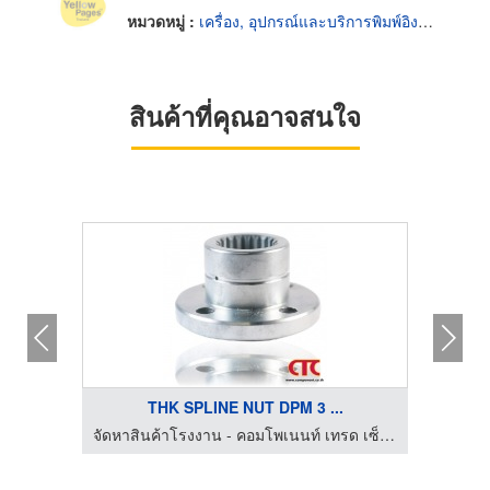
หมวดหมู่ :
เครื่อง, อุปกรณ์และบริการพิมพ์อิงค์เจ็ท
สินค้าที่คุณอาจสนใจ
THK SPLINE NUT DPM 3 ...
จัดหาสินค้าโรงงาน - คอมโพเนนท์ เทรด เซ็นเตอร์
จัดหาสินค้าโรงงาน - คอมโพเนนท์ เทรด เซ็นเตอร์