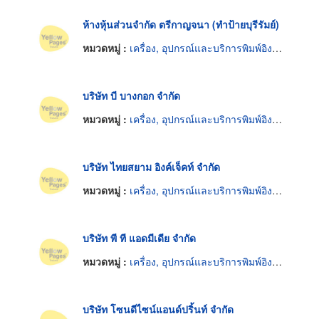
ห้างหุ้นส่วนจำกัด ตรีกาญจนา (ทำป้ายบุรีรัมย์)
หมวดหมู่ :
เครื่อง, อุปกรณ์และบริการพิมพ์อิงค์เจ็ท
บริษัท บี บางกอก จำกัด
หมวดหมู่ :
เครื่อง, อุปกรณ์และบริการพิมพ์อิงค์เจ็ท
บริษัท ไทยสยาม อิงค์เจ็คท์ จำกัด
หมวดหมู่ :
เครื่อง, อุปกรณ์และบริการพิมพ์อิงค์เจ็ท
บริษัท พี ที แอดมีเดีย จำกัด
หมวดหมู่ :
เครื่อง, อุปกรณ์และบริการพิมพ์อิงค์เจ็ท
บริษัท โซนดีไซน์แอนด์ปริ้นท์ จำกัด