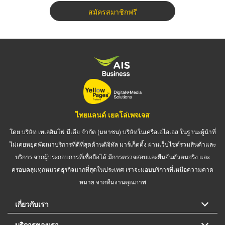
สมัครสมาชิกฟรี
ไทยแลนด์ เยลโล่เพจเจส
โดย บริษัท เทเลอินโฟ มีเดีย จำกัด (มหาชน) บริษัทในเครือเอไอเอส ในฐานะผู้นำที่
ไม่เคยหยุดพัฒนาบริการที่ดีที่สุดด้านดิจิทัล มาร์เก็ตติ้ง ผ่านเว็บไซต์รวมสินค้าและ
บริการ จากผู้ประกอบการที่เชื่อถือได้ มีการตรวจสอบและยืนยันตัวตนจริง และ
ครอบคลุมทุกหมวดธุรกิจมากที่สุดในประเทศ เราจะมอบบริการที่เหนือความคาด
หมาย จากทีมงานคุณภาพ
เกี่ยวกับเรา
บริการของเรา