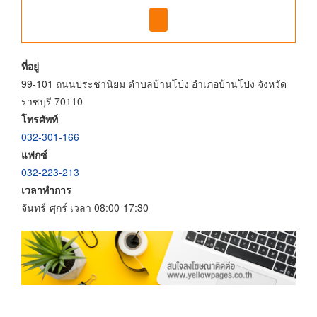
ที่อยู่
99-101 ถนนประชานิยม ตำบลบ้านโป่ง อำเภอบ้านโป่ง จังหวัด
ราชบุรี 70110
โทรศัพท์
032-301-166
แฟกซ์
032-223-213
เวลาทำการ
จันทร์-ศุกร์ เวลา 08:00-17:30