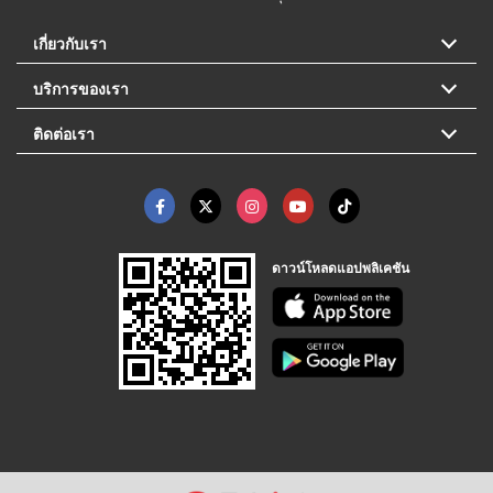
เกี่ยวกับเรา
บริการของเรา
ติดต่อเรา
ดาวน์โหลดแอปพลิเคชัน