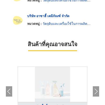
หมวดหมู่ :
วัตถุดิบและเครื่องใช้ในการผลิตน้ำหอม
บริษัท อาซาฮี้ เคมีภัณฑ์ จำกัด
หมวดหมู่ :
วัตถุดิบและเครื่องใช้ในการผลิตน้ำหอม
สินค้าที่คุณอาจสนใจ