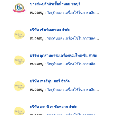
ขายส่ง-ปลีกหัวเชื้อน้ำหอม ชลบุรี
หมวดหมู่ :
วัตถุดิบและเครื่องใช้ในการผลิตน้ำหอม
บริษัท เซ้นท์คอทเทจ จำกัด
หมวดหมู่ :
วัตถุดิบและเครื่องใช้ในการผลิตน้ำหอม
บริษัท อุตสาหกรรมเครื่องหอมไทย-จีน จำกัด
หมวดหมู่ :
วัตถุดิบและเครื่องใช้ในการผลิตน้ำหอม
บริษัท เพอร์ฟูมเมอรี่ จำกัด
หมวดหมู่ :
วัตถุดิบและเครื่องใช้ในการผลิตน้ำหอม
บริษัท เอส พี เจ ซัพพลาย จำกัด