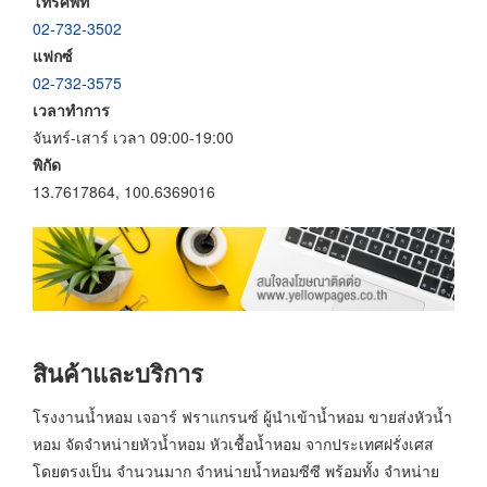
โทรศัพท์
02-732-3502
แฟกซ์
02-732-3575
เวลาทำการ
จันทร์-เสาร์ เวลา 09:00-19:00
พิกัด
13.7617864, 100.6369016
สินค้าและบริการ
โรงงานน้ำหอม เจอาร์ ฟราแกรนซ์ ผู้นำเข้าน้ำหอม ขายส่งหัวน้ำ
หอม จัดจำหน่ายหัวน้ำหอม หัวเชื้อน้ำหอม จากประเทศฝรั่งเศส
โดยตรงเป็น จำนวนมาก จำหน่ายน้ำหอมซีซี พร้อมทั้ง จำหน่าย