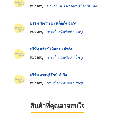
หมวดหมู่ :
ขายส่งและผู้ผลิตกระเบื้องซีเมนต์
บริษัท วีเซร่า มาร์เก็ตติ้ง จำกัด
หมวดหมู่ :
กระเบื้องหินขัดสำเร็จรูป
บริษัท ธวัชชัยหินอ่อน จำกัด
หมวดหมู่ :
กระเบื้องหินขัดสำเร็จรูป
บริษัท สระบุรีรัชต์ จำกัด
หมวดหมู่ :
กระเบื้องหินขัดสำเร็จรูป
สินค้าที่คุณอาจสนใจ