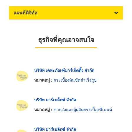
แผนที่ดิจิทัล
ธุรกิจที่คุณอาจสนใจ
บริษัท เคหะภัณฑ์มาร์เก็ตติ้ง จำกัด
หมวดหมู่ :
กระเบื้องหินขัดสำเร็จรูป
บริษัท มาร์เบล็กซ์ จำกัด
หมวดหมู่ :
ขายส่งและผู้ผลิตกระเบื้องซีเมนต์
บริษัท มาร์เบล็กซ์ จำกัด