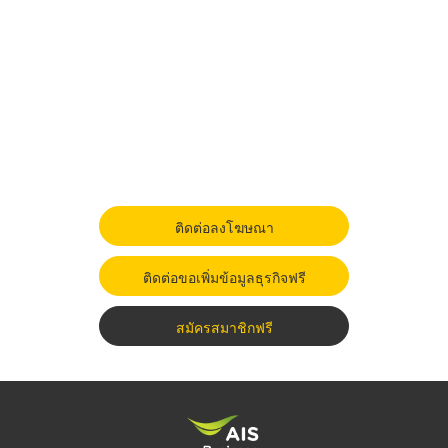
ติดต่อลงโฆษณา
ติดต่อขอเพิ่มข้อมูลธุรกิจฟรี
สมัครสมาชิกฟรี