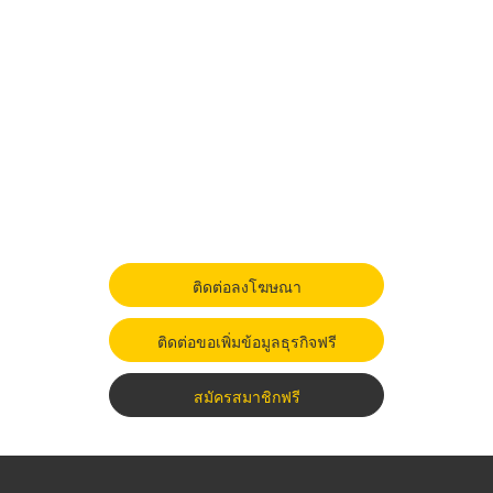
ติดต่อลงโฆษณา
ติดต่อขอเพิ่มข้อมูลธุรกิจฟรี
สมัครสมาชิกฟรี