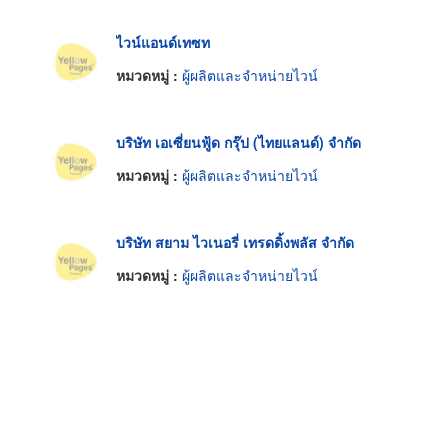
ไวน์แอนด์เทซท
หมวดหมู่ :
ผู้ผลิตและจำหน่ายไวน์
บริษัท เอเซี่ยนฟู้ด กรุ๊ป (ไทยแลนด์) จำกัด
หมวดหมู่ :
ผู้ผลิตและจำหน่ายไวน์
บริษัท สยาม ไวเนอรี่ เทรดดิ้งพลัส จำกัด
หมวดหมู่ :
ผู้ผลิตและจำหน่ายไวน์