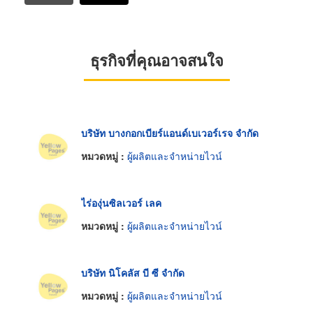
ธุรกิจที่คุณอาจสนใจ
บริษัท บางกอกเบียร์แอนด์เบเวอร์เรจ จำกัด
หมวดหมู่ :
ผู้ผลิตและจำหน่ายไวน์
ไร่องุ่นซิลเวอร์ เลค
หมวดหมู่ :
ผู้ผลิตและจำหน่ายไวน์
บริษัท นิโคลัส บี ซี จำกัด
หมวดหมู่ :
ผู้ผลิตและจำหน่ายไวน์