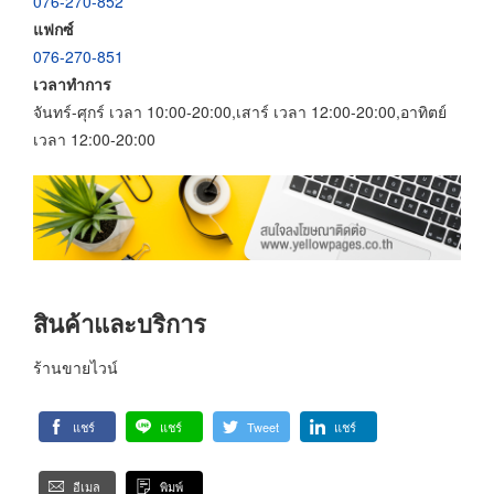
076-270-852
แฟกซ์
076-270-851
เวลาทำการ
จันทร์-ศุกร์ เวลา 10:00-20:00,เสาร์ เวลา 12:00-20:00,อาทิตย์
เวลา 12:00-20:00
สินค้าและบริการ
ร้านขายไวน์
แชร์
แชร์
Tweet
แชร์
อีเมล
พิมพ์