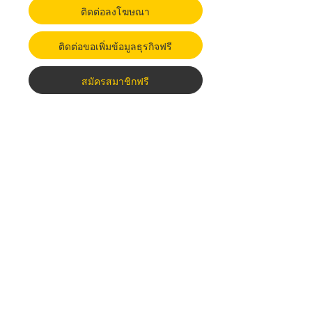
ติดต่อลงโฆษณา
ติดต่อขอเพิ่มข้อมูลธุรกิจฟรี
สมัครสมาชิกฟรี