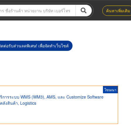
ค้นหาเพิ่มเติม
ิดต่อรับส่วนลดพิเศษ! เพื่อจัดทำเว็บไซต์
โฆษณา
ให้บริการระบบ WMS (WM3), AMS, และ Customize Software
ังสินค้า, Logistics