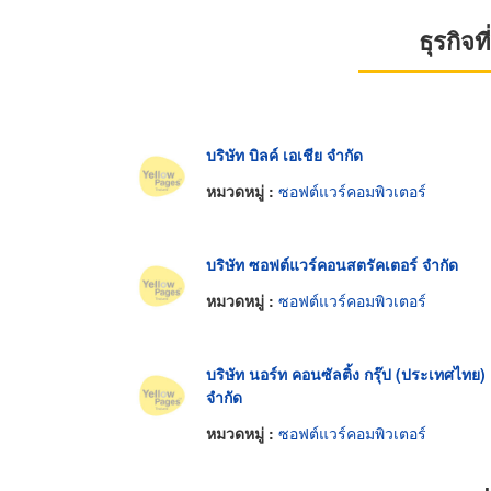
ธุรกิจ
บริษัท บิลค์ เอเชีย จำกัด
หมวดหมู่ :
ซอฟต์แวร์คอมพิวเตอร์
บริษัท ซอฟต์แวร์คอนสตรัคเตอร์ จำกัด
หมวดหมู่ :
ซอฟต์แวร์คอมพิวเตอร์
บริษัท นอร์ท คอนซัลติ้ง กรุ๊ป (ประเทศไทย)
จำกัด
หมวดหมู่ :
ซอฟต์แวร์คอมพิวเตอร์