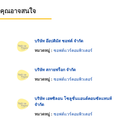
ที่คุณอาจสนใจ
บริษัท อ๊อปติมัส ซอฟต์ จำกัด
หมวดหมู่ :
ซอฟต์แวร์คอมพิวเตอร์
บริษัท สกายฟร็อก จำกัด
หมวดหมู่ :
ซอฟต์แวร์คอมพิวเตอร์
บริษัท เอพซิลอน โซลูชั่นแอนด์คอนซัลแทนท์
จำกัด
หมวดหมู่ :
ซอฟต์แวร์คอมพิวเตอร์