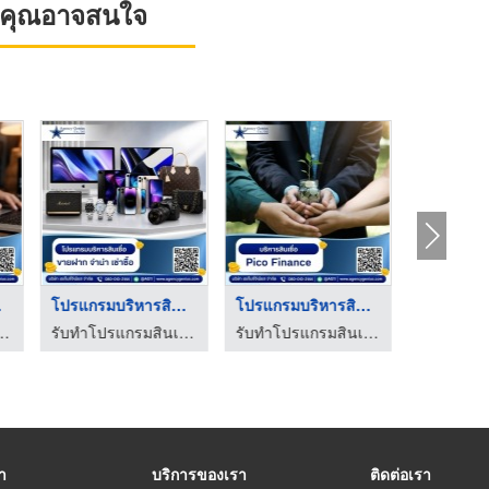
ที่คุณอาจสนใจ
...
โปรแกรมบริหารสินเชื่ ...
โปรแกรมบริหารสินเชื่ ...
ินเชื่อ - Agencygenius
รับทำโปรแกรมสินเชื่อ - Agencygenius
รับทำโปรแกรมสินเชื่อ - Agencygenius
รา
บริการของเรา
ติดต่อเรา