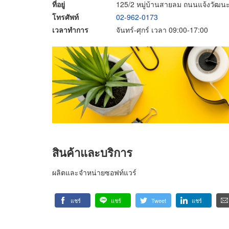
ที่อยู่
125/2 หมู่บ้านสายลม ถนนแจ้งวัฒนะ
โทรศัพท์
02-962-0173
เวลาทำการ
จันทร์-ศุกร์ เวลา 09:00-17:00
สินค้าและบริการ
ผลิตและจำหน่ายซอฟท์แวร์
แชร์
แชร์
Tweet
แชร์