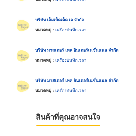
บริษัท เอ็มเบ็ดเด็ด เจ จำกัด
หมวดหมู่ :
เครื่องบันทึกเวลา
บริษัท มาสเตอร์ เทค อินเตอร์เนชั่นแนล จำกัด
หมวดหมู่ :
เครื่องบันทึกเวลา
บริษัท มาสเตอร์ เทค อินเตอร์เนชั่นแนล จำกัด
หมวดหมู่ :
เครื่องบันทึกเวลา
สินค้าที่คุณอาจสนใจ