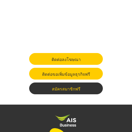
ติดต่อลงโฆษณา
ติดต่อขอเพิ่มข้อมูลธุรกิจฟรี
สมัครสมาชิกฟรี