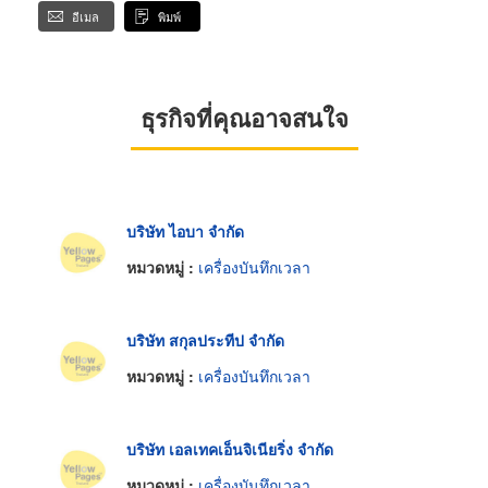
อีเมล
พิมพ์
ธุรกิจที่คุณอาจสนใจ
บริษัท ไอบา จำกัด
หมวดหมู่ :
เครื่องบันทึกเวลา
บริษัท สกุลประทีป จำกัด
หมวดหมู่ :
เครื่องบันทึกเวลา
บริษัท เอลเทคเอ็นจิเนียริ่ง จำกัด
หมวดหมู่ :
เครื่องบันทึกเวลา