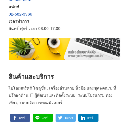
แฟกซ์
02-582-3966
เวลาทำการ
จันทร์-ศุกร์ เวลา 08:00-17:00
สินค้าและบริการ
ไบโอเมทริคส์ โซลูชั่น, เครื่องอ่านลาย นิ้วมือ และชุดพัฒนา, ที่
ปรึกษาด้าน IT ผู้พัฒนาและติดตั้งระบบ, ระบบโปรแกรม ท่อง
เที่ยว, ระบบจัดการคอมพิวเตอร์
แชร์
แชร์
Tweet
แชร์