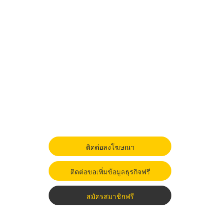
ติดต่อลงโฆษณา
ติดต่อขอเพิ่มข้อมูลธุรกิจฟรี
สมัครสมาชิกฟรี