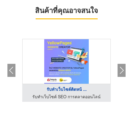
สินค้าที่คุณอาจสนใจ
รับทําเว็บไซต์ติดหน้ ...
รับทำเว็บไซต์ SEO การตลาดออนไลน์
รั