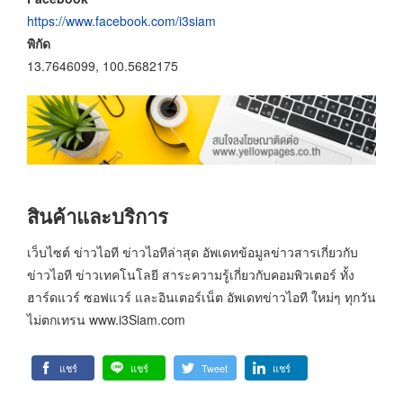
https://www.facebook.com/i3siam
พิกัด
13.7646099, 100.5682175
สินค้าและบริการ
เว็บไซต์ ข่าวไอที ข่าวไอทีล่าสุด อัพเดทข้อมูลข่าวสารเกี่ยวกับ
ข่าวไอที ข่าวเทคโนโลยี สาระความรู้เกี่ยวกับคอมพิวเตอร์ ทั้ง
ฮาร์ดแวร์ ซอฟแวร์ และอินเตอร์เน็ต อัพเดทข่าวไอที ใหม่ๆ ทุกวัน
ไม่ตกเทรน www.i3Siam.com
แชร์
แชร์
Tweet
แชร์