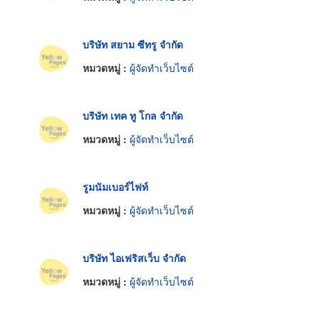
บริษัท สยาม ซีทรู จำกัด
หมวดหมู่ :
ผู้จัดทำเว็บไซต์
บริษัท เทค ทู โกล จำกัด
หมวดหมู่ :
ผู้จัดทำเว็บไซต์
รูมนัมเบอร์ไฟท์
หมวดหมู่ :
ผู้จัดทำเว็บไซต์
บริษัท ไอเฟริสเว็บ จำกัด
หมวดหมู่ :
ผู้จัดทำเว็บไซต์