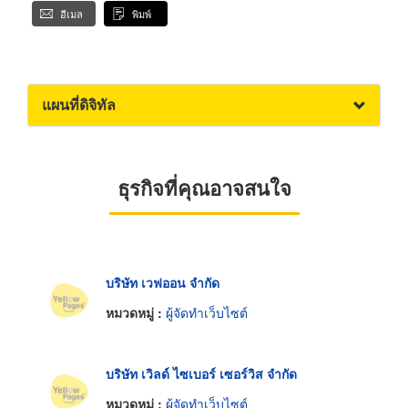
อีเมล
พิมพ์
แผนที่ดิจิทัล
ธุรกิจที่คุณอาจสนใจ
บริษัท เวฟออน จำกัด
หมวดหมู่ :
ผู้จัดทำเว็บไซต์
บริษัท เวิลด์ ไซเบอร์ เซอร์วิส จำกัด
หมวดหมู่ :
ผู้จัดทำเว็บไซต์