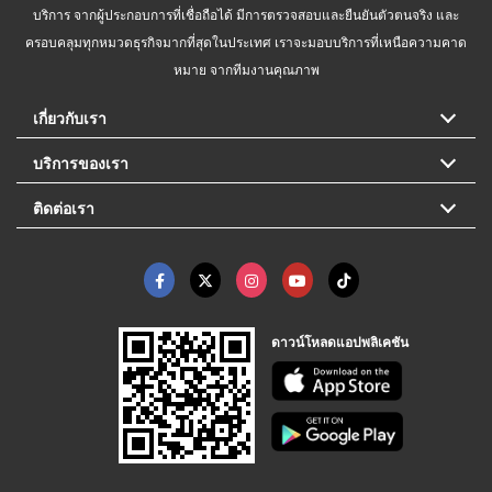
บริการ จากผู้ประกอบการที่เชื่อถือได้ มีการตรวจสอบและยืนยันตัวตนจริง และ
ครอบคลุมทุกหมวดธุรกิจมากที่สุดในประเทศ เราจะมอบบริการที่เหนือความคาด
หมาย จากทีมงานคุณภาพ
เกี่ยวกับเรา
บริการของเรา
ติดต่อเรา
ดาวน์โหลดแอปพลิเคชัน