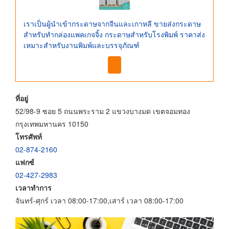
เราเป็นผู้นำเข้ากระดาษจากจีนและเกาหลี ขายส่งกระดาษ
สำหรับทำกล่องแพคเกจจิ้ง กระดาษสำหรับโรงพิมพ์ ราคาส่ง
เหมาะสำหรับงานพิมพ์และบรรจุภัณฑ์
ที่อยู่
52/98-9 ซอย 5 ถนนพระราม 2 แขวงบางมด เขตจอมทอง
กรุงเทพมหานคร 10150
โทรศัพท์
02-874-2160
แฟกซ์
02-427-2983
เวลาทำการ
จันทร์-ศุกร์ เวลา 08:00-17:00,เสาร์ เวลา 08:00-17:00