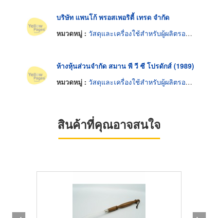
บริษัท แพนโก้ พรอสเพอริตี้ เทรด จำกัด
หมวดหมู่ :
วัสดุและเครื่องใช้สำหรับผู้ผลิตรองเท้า
ห้างหุ้นส่วนจำกัด สมาน พี วี ซี โปรดักส์ (1989)
หมวดหมู่ :
วัสดุและเครื่องใช้สำหรับผู้ผลิตรองเท้า
สินค้าที่คุณอาจสนใจ