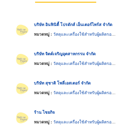
บริษัท อินฟินิตี้ โปรดักส์ เอ็นเตอร์ไพร์ส จำกัด
หมวดหมู่ :
วัสดุและเครื่องใช้สำหรับผู้ผลิตรองเท้า
บริษัท จิตต์เจริญอุตสาหกรรม จำกัด
หมวดหมู่ :
วัสดุและเครื่องใช้สำหรับผู้ผลิตรองเท้า
บริษัท สุชาติ โพลี่เอสเตอร์ จำกัด
หมวดหมู่ :
วัสดุและเครื่องใช้สำหรับผู้ผลิตรองเท้า
ร้าน ไชยกิจ
หมวดหมู่ :
วัสดุและเครื่องใช้สำหรับผู้ผลิตรองเท้า