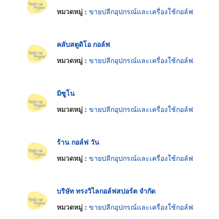
หมวดหมู่ :
ขายปลีกอุปกรณ์และเครื่องใช้กอล์ฟ
คลับสตูดิโอ กอล์ฟ
หมวดหมู่ :
ขายปลีกอุปกรณ์และเครื่องใช้กอล์ฟ
มิซูโน
หมวดหมู่ :
ขายปลีกอุปกรณ์และเครื่องใช้กอล์ฟ
ร้าน กอล์ฟ วัน
หมวดหมู่ :
ขายปลีกอุปกรณ์และเครื่องใช้กอล์ฟ
บริษัท ทรงวิไลกอล์ฟสปอร์ต จำกัด
หมวดหมู่ :
ขายปลีกอุปกรณ์และเครื่องใช้กอล์ฟ