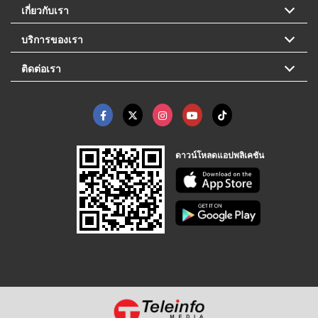
เกี่ยวกับเรา
บริการของเรา
ติดต่อเรา
ดาวน์โหลดแอปพลิเคชัน