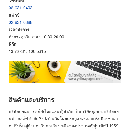
โทรศัพท์
02-631-0493
แฟกซ์
02-631-0388
เวลาทำการ
ทำการทุกวัน เวลา 10:30-20:00
พิกัด
13.72731, 100.5315
สินค้าและบริการ
บริษัทฮอนม่า กอล์ฟ(ไทยแลนด์)จำกัด เป็นบริษัทลูกของบริษัทฮอ
นม่า กอล์ฟ จำกัดซึ่งก่อกำเนิดโดยตระกูลฮอนม่าแห่งเมืองซาคา
ตะซึ่งตั้งอยู่ด้านตะวันตกเฉียงเหนือของประเทศญี่ปุ่นเมื่อปี 1959