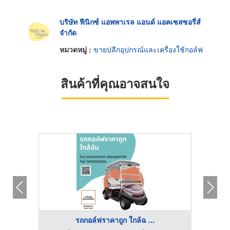
บริษัท ฟีนิกซ์ แอพพาเรล แอนด์ แอคเซสซอรี่ส์
จำกัด
หมวดหมู่ :
ขายปลีกอุปกรณ์และเครื่องใช้กอล์ฟ
สินค้าที่คุณอาจสนใจ
รถกอล์ฟราคาถูก ใกล้ฉ ...