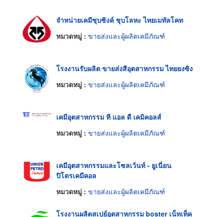
จำหน่ายเคมีชุบซิงค์ ชุบโลหะ ไทยเมทัลโคท
หมวดหมู่ :
ขายส่งและผู้ผลิตเคมีภัณฑ์
โรงงานรับผลิต ขายส่งสีอุตสาหกรรม ไทยยงซิง
หมวดหมู่ :
ขายส่งและผู้ผลิตเคมีภัณฑ์
เคมีอุตสาหกรรม ที แอล ดี เคมิคอลส์
หมวดหมู่ :
ขายส่งและผู้ผลิตเคมีภัณฑ์
เคมีอุตสาหกรรมและโซลเว้นท์ - ยูเนี่ยน
ปิโตรเคมีคอล
หมวดหมู่ :
ขายส่งและผู้ผลิตเคมีภัณฑ์
โรงงานผลิตสเปย์อุตสาหกรรม boster เน็ทเท็ค