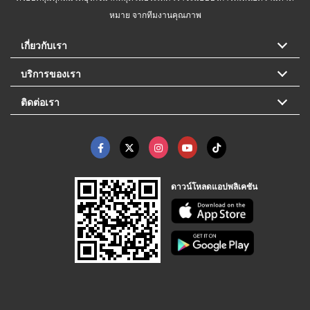
หมาย จากทีมงานคุณภาพ
เกี่ยวกับเรา
บริการของเรา
ติดต่อเรา
ดาวน์โหลดแอปพลิเคชัน