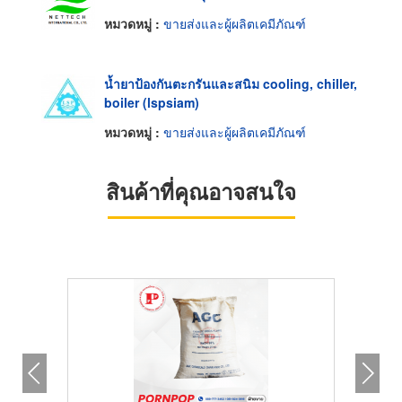
หมวดหมู่ :
ขายส่งและผู้ผลิตเคมีภัณฑ์
น้ำยาป้องกันตะกรันและสนิม cooling, chiller,
boiler (lspsiam)
หมวดหมู่ :
ขายส่งและผู้ผลิตเคมีภัณฑ์
สินค้าที่คุณอาจสนใจ