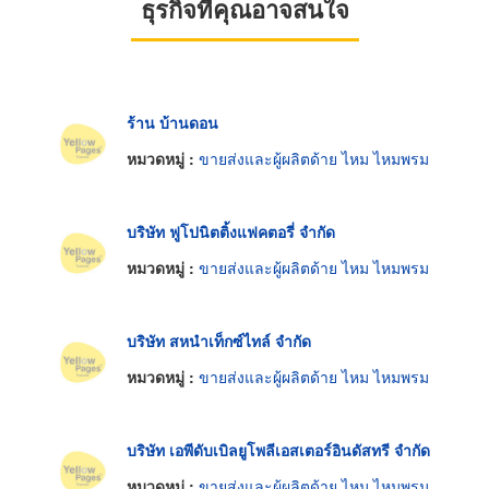
ธุรกิจที่คุณอาจสนใจ
ร้าน บ้านดอน
หมวดหมู่ :
ขายส่งและผู้ผลิตด้าย ไหม ไหมพรม
บริษัท ฟูโปนิตติ้งแฟคตอรี่ จำกัด
หมวดหมู่ :
ขายส่งและผู้ผลิตด้าย ไหม ไหมพรม
บริษัท สหนำเท็กซ์ไทล์ จำกัด
หมวดหมู่ :
ขายส่งและผู้ผลิตด้าย ไหม ไหมพรม
บริษัท เอพีดับเบิลยูโพลีเอสเตอร์อินดัสทรี จำกัด
หมวดหมู่ :
ขายส่งและผู้ผลิตด้าย ไหม ไหมพรม