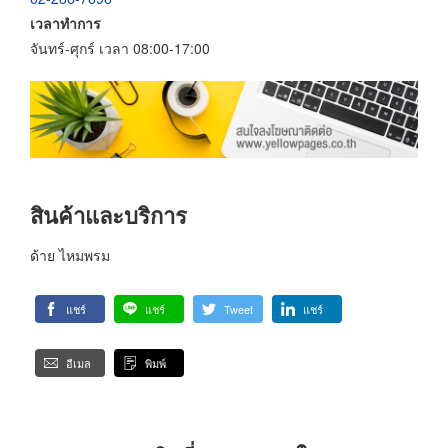
เวลาทำการ
จันทร์-ศุกร์ เวลา 08:00-17:00
สินค้าและบริการ
ด้าย ไหมพรม
แชร์
แชร์
Tweet
แชร์
อีเมล
พิมพ์