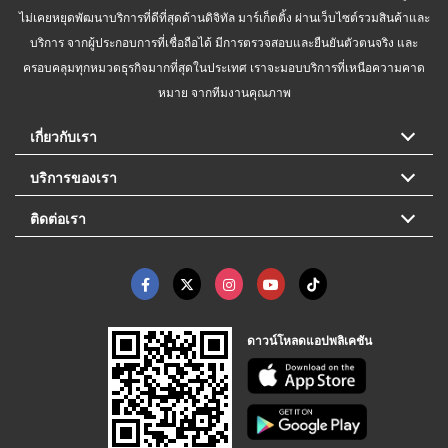
ไม่เคยหยุดพัฒนาบริการที่ดีที่สุดด้านดิจิทัล มาร์เก็ตติ้ง ผ่านเว็บไซต์รวมสินค้าและ
บริการ จากผู้ประกอบการที่เชื่อถือได้ มีการตรวจสอบและยืนยันตัวตนจริง และ
ครอบคลุมทุกหมวดธุรกิจมากที่สุดในประเทศ เราจะมอบบริการที่เหนือความคาด
หมาย จากทีมงานคุณภาพ
เกี่ยวกับเรา
บริการของเรา
ติดต่อเรา
ดาวน์โหลดแอปพลิเคชัน