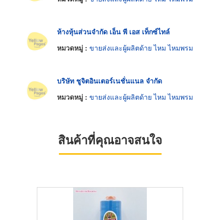
ห้างหุ้นส่วนจำกัด เอ็น พี เอส เท็กซ์ไทล์
หมวดหมู่ :
ขายส่งและผู้ผลิตด้าย ไหม ไหมพรม
บริษัท ชูจิตอินเตอร์เนชั่นแนล จำกัด
หมวดหมู่ :
ขายส่งและผู้ผลิตด้าย ไหม ไหมพรม
สินค้าที่คุณอาจสนใจ