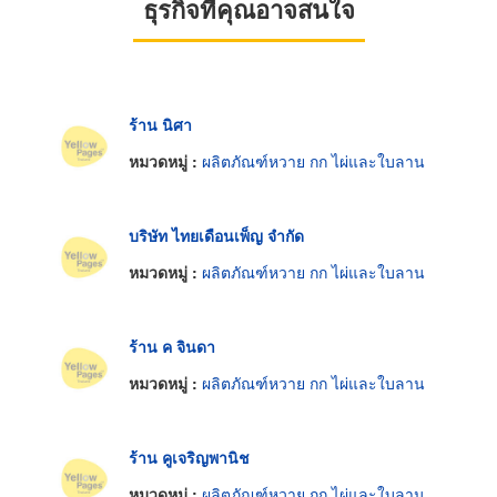
ธุรกิจที่คุณอาจสนใจ
ร้าน นิศา
หมวดหมู่ :
ผลิตภัณฑ์หวาย กก ไผ่และใบลาน
บริษัท ไทยเดือนเพ็ญ จำกัด
หมวดหมู่ :
ผลิตภัณฑ์หวาย กก ไผ่และใบลาน
ร้าน ค จินดา
หมวดหมู่ :
ผลิตภัณฑ์หวาย กก ไผ่และใบลาน
ร้าน คูเจริญพานิช
หมวดหมู่ :
ผลิตภัณฑ์หวาย กก ไผ่และใบลาน