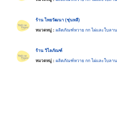
ร้าน ไทยวัฒนา (ชุ่นหลี)
หมวดหมู่ :
ผลิตภัณฑ์หวาย กก ไผ่และใบลาน
ร้าน วิไลภัณฑ์
หมวดหมู่ :
ผลิตภัณฑ์หวาย กก ไผ่และใบลาน