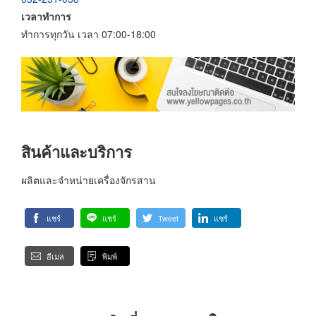
เวลาทำการ
ทำการทุกวัน เวลา 07:00-18:00
สินค้าและบริการ
ผลิตและจำหน่ายเครื่องจักรสาน
แชร์
แชร์
Tweet
แชร์
อีเมล
พิมพ์