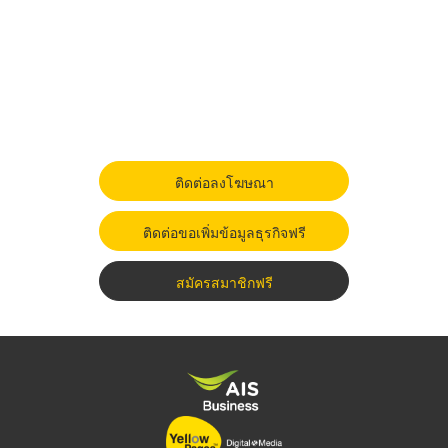
ติดต่อลงโฆษณา
ติดต่อขอเพิ่มข้อมูลธุรกิจฟรี
สมัครสมาชิกฟรี