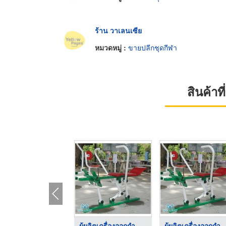
ร้าน วาเลนเซีย
หมวดหมู่ :
ขายปลีกชุดกีฬา
สินค้า
ผู้ผลิตเครื่องออกกำล ...
ผู้ผลิตเครื่องออกกำ