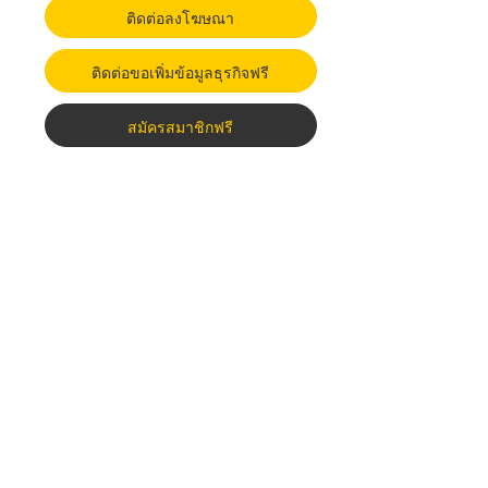
ติดต่อลงโฆษณา
ติดต่อขอเพิ่มข้อมูลธุรกิจฟรี
สมัครสมาชิกฟรี