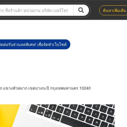
ค้นหาเพิ่มเติม
ิดต่อรับส่วนลดพิเศษ! เพื่อจัดทำเว็บไซต์
ก แขวงหัวหมาก เขตบางกะปิ กรุงเทพมหานคร 10240