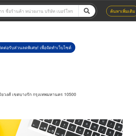
ค้นหาเพิ่มเติม
ิดต่อรับส่วนลดพิเศษ! เพื่อจัดทำเว็บไซต์
ริยวงศ์ เขตบางรัก กรุงเทพมหานคร 10500