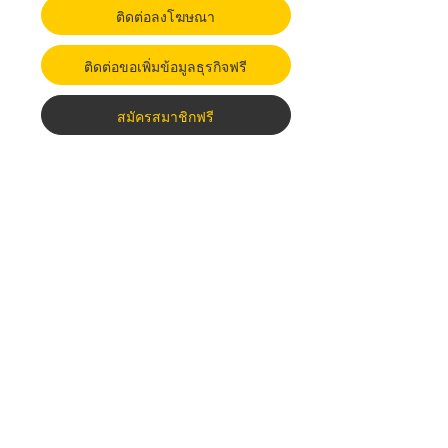
ติดต่อลงโฆษณา
ติดต่อขอเพิ่มข้อมูลธุรกิจฟรี
สมัครสมาชิกฟรี