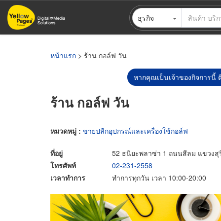
ข้าม
ธุรกิจ
ไป
ยัง
เนื้อหา
หลัก
หน้าแรก
> ร้าน กอล์ฟ วัน
หากคุณเป็นเจ้าของกิจการนี้ ต
ร้าน กอล์ฟ วัน
หมวดหมู่ :
ขายปลีกอุปกรณ์และเครื่องใช้กอล์ฟ
ที่อยู่
52 ธนิยะพลาซ่า 1 ถนนสีลม แขวงสุ
โทรศัพท์
02-231-2558
เวลาทำการ
ทำการทุกวัน เวลา 10:00-20:00