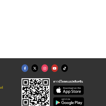
ให้เช่ารถกอล์ฟราคาถู ...
รถกอล์ฟไฟฟ้ามือสอง ร ...
รถไฟฟ้า รถประหยัดพลั ...
ศูนย์จำหน่ายและซ่อมรถกอล์ฟราคาถูก
ศูนย์จำหน่ายและซ่อมรถกอล์ฟราคาถูก
ศูนย์จำหน่ายและซ่อมรถกอล์ฟราคาถูก
ดาวน์โหลดแอปพลิเคชัน
นธ์