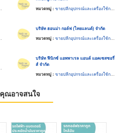
หมวดหมู่ :
ขายปลีกอุปกรณ์และเครื่องใช้กอล์ฟ
บริษัท ฮอนม่า กอล์ฟ (ไทยแลนด์) จำกัด
หมวดหมู่ :
ขายปลีกอุปกรณ์และเครื่องใช้กอล์ฟ
บริษัท ฟีนิกซ์ แอพพาเรล แอนด์ แอคเซสซอรี่
ส์ จำกัด
หมวดหมู่ :
ขายปลีกอุปกรณ์และเครื่องใช้กอล์ฟ
ที่คุณอาจสนใจ