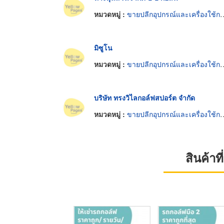
หมวดหมู่ :
ขายปลีกอุปกรณ์และเครื่องใช้กอล์ฟ
มิซูโน
หมวดหมู่ :
ขายปลีกอุปกรณ์และเครื่องใช้กอล์ฟ
บริษัท ทรงวิไลกอล์ฟสปอร์ต จำกัด
หมวดหมู่ :
ขายปลีกอุปกรณ์และเครื่องใช้กอล์ฟ
สินค้า