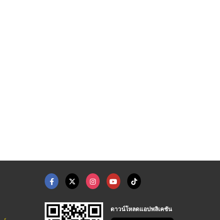
ดาวน์โหลดแอปพลิเคชัน