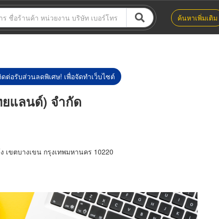
ค้นหาเพิ่มเติม
ิดต่อรับส่วนลดพิเศษ! เพื่อจัดทำเว็บไซต์
ทยแลนด์) จำกัด
ร้ง เขตบางเขน กรุงเทพมหานคร 10220