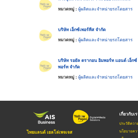
หมวดหมู่ :
ผู้ผลิตและจำหน่ายรถโดยสาร
บริษัท เอ็กซ์เพอร์ทีส จำกัด
หมวดหมู่ :
ผู้ผลิตและจำหน่ายรถโดยสาร
บริษัท รอยัล ดรากอน อิมพอร์ท แอนด์ เอ็กซ์
พอร์ท จำกัด
หมวดหมู่ :
ผู้ผลิตและจำหน่ายรถโดยสาร
เกี่ยวกับเ
ประวัติควา
นโยบายควา
ไทยแลนด์ เยลโล่เพจเจส