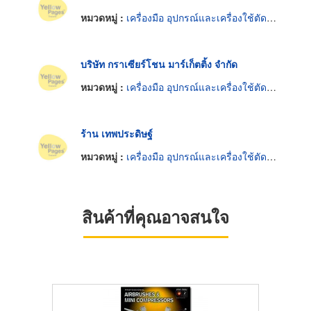
หมวดหมู่ :
เครื่องมือ อุปกรณ์และเครื่องใช้ตัดและตกแต่งกระจก
บริษัท กราเซียร์โชน มาร์เก็ตติ้ง จำกัด
หมวดหมู่ :
เครื่องมือ อุปกรณ์และเครื่องใช้ตัดและตกแต่งกระจก
ร้าน เทพประดิษฐ์
หมวดหมู่ :
เครื่องมือ อุปกรณ์และเครื่องใช้ตัดและตกแต่งกระจก
สินค้าที่คุณอาจสนใจ