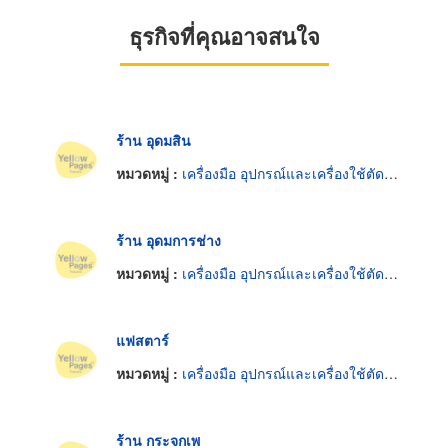
ธุรกิจที่คุณอาจสนใจ
ร้าน อุดมสิน
หมวดหมู่ :
เครื่องมือ อุปกรณ์และเครื่องใช้ตัดและตกแต่งกระจก
ร้าน อุดมการช่าง
หมวดหมู่ :
เครื่องมือ อุปกรณ์และเครื่องใช้ตัดและตกแต่งกระจก
แฟสตาร์
หมวดหมู่ :
เครื่องมือ อุปกรณ์และเครื่องใช้ตัดและตกแต่งกระจก
ร้าน กระจกเพ