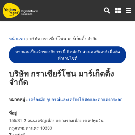
ข้าม
ไป
ยัง
เนื้อหา
หลัก
หน้าแรก
> บริษัท กราเซียร์โชน มาร์เก็ตติ้ง จำกัด
หากคุณเป็นเจ้าของกิจการนี้ ติดต่อรับส่วนลดพิเศษ! เพื่อจัด
ทำเว็บไซต์
บริษัท กราเซียร์โชน มาร์เก็ตติ้ง
จำกัด
หมวดหมู่ :
เครื่องมือ อุปกรณ์และเครื่องใช้ตัดและตกแต่งกระจก
ที่อยู่
155/31-2 ถนนเจริญเมือง แขวงรองเมือง เขตปทุมวัน
กรุงเทพมหานคร 10330