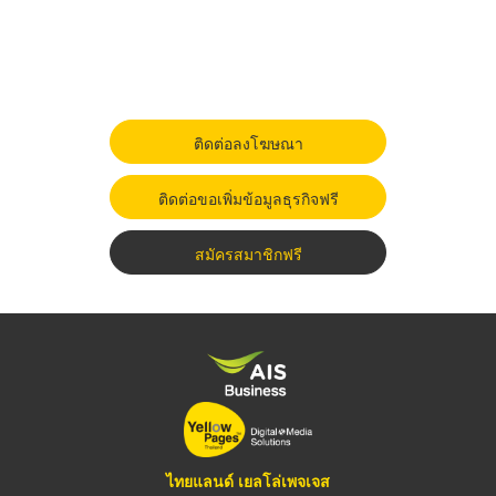
ติดต่อลงโฆษณา
ติดต่อขอเพิ่มข้อมูลธุรกิจฟรี
สมัครสมาชิกฟรี
ไทยแลนด์ เยลโล่เพจเจส