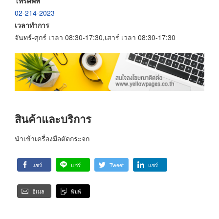
โทรศัพท์
02-214-2023
เวลาทำการ
จันทร์-ศุกร์ เวลา 08:30-17:30,เสาร์ เวลา 08:30-17:30
สินค้าและบริการ
นำเข้าเครื่องมือตัดกระจก
แชร์
แชร์
Tweet
แชร์
อีเมล
พิมพ์