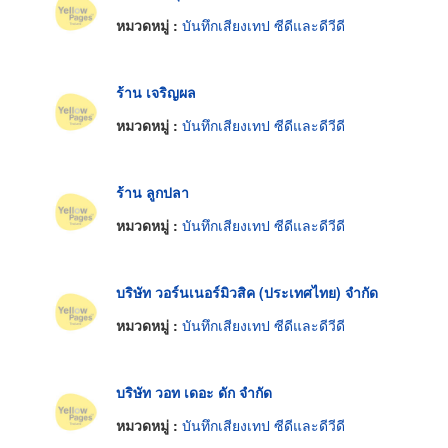
หมวดหมู่ :
บันทึกเสียงเทป ซีดีและดีวีดี
ร้าน เจริญผล
หมวดหมู่ :
บันทึกเสียงเทป ซีดีและดีวีดี
ร้าน ลูกปลา
หมวดหมู่ :
บันทึกเสียงเทป ซีดีและดีวีดี
บริษัท วอร์นเนอร์มิวสิค (ประเทศไทย) จำกัด
หมวดหมู่ :
บันทึกเสียงเทป ซีดีและดีวีดี
บริษัท วอท เดอะ ดัก จำกัด
หมวดหมู่ :
บันทึกเสียงเทป ซีดีและดีวีดี