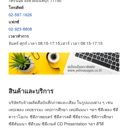
ไทรน้อย จังหวัดนนทบุรี 11150
โทรศัพท์
02-597-1626
แฟกซ์
02-923-8808
เวลาทำการ
จันทร์-ศุกร์ เวลา 08:15-17:15,เสาร์ เวลา 08:15-17:15
สินค้าและบริการ
บริษัทรับจ้างผลิตสื่อบันทึกภาพและเสียง ในรูปแบบต่าง ๆ เช่น
เทปเพลง เทปธรรมะ เทปการศึกษา เทปสัมมนา ฯลฯ ซีดีเพลง ซีดี
คาราโอเกะ ซีดีภาพยนตร์ ซีดีสารคดี ซีดีธรรมะ ซีดีการศึกษา
ซีดีสัมมนา ซีดีรอม ซีดีเกมส์ CD Presentation ฯลฯ ดีวีดี