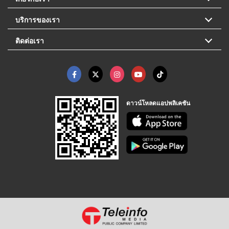
บริการของเรา
ติดต่อเรา
ดาวน์โหลดแอปพลิเคชัน