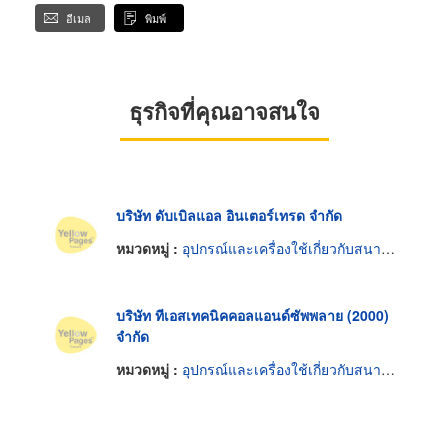
อีเมล
พิมพ์
ธุรกิจที่คุณอาจสนใจ
บริษัท ดับเบิลแอล อินเตอร์เทรด จำกัด
หมวดหมู่ :
อุปกรณ์และเครื่องใช้เกี่ยวกับสนามบิน
บริษัท ทีเอสเทคนิคคอลแอนด์ซัพพลาย (2000)
จำกัด
หมวดหมู่ :
อุปกรณ์และเครื่องใช้เกี่ยวกับสนามบิน