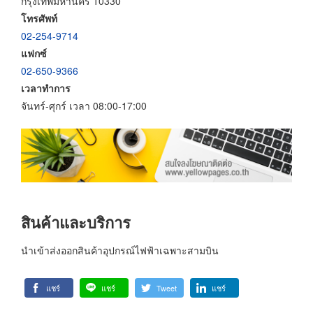
กรุงเทพมหานคร 10330
โทรศัพท์
02-254-9714
แฟกซ์
02-650-9366
เวลาทำการ
จันทร์-ศุกร์ เวลา 08:00-17:00
สินค้าและบริการ
นำเข้าส่งออกสินค้าอุปกรณ์ไฟฟ้าเฉพาะสามบิน
แชร์
แชร์
Tweet
แชร์