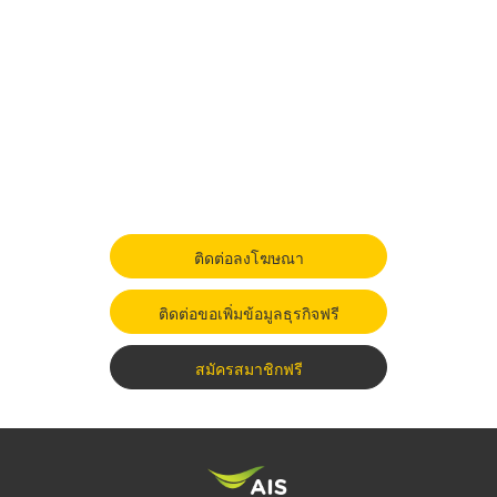
ติดต่อลงโฆษณา
ติดต่อขอเพิ่มข้อมูลธุรกิจฟรี
สมัครสมาชิกฟรี