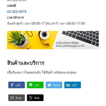
แฟกซ์
02-922-8979
เวลาทำการ
จันทร์-ศุกร์ เวลา 08:00-17:00,เสาร์ เวลา 08:00-17:00
สินค้าและบริการ
เสื้อกันหนาวไหมพรมถัก ใช้มือทำ ผลิตและส่งออก
แชร์
แชร์
Tweet
แชร์
อีเมล
พิมพ์