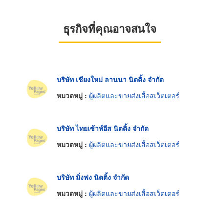
ธุรกิจที่คุณอาจสนใจ
บริษัท เชียงใหม่ ลานนา นิตติ้ง จำกัด
หมวดหมู่ :
ผู้ผลิตและขายส่งเสื้อสเว็ตเตอร์
บริษัท ไทยเซ้าท์อีส นิตติ้ง จำกัด
หมวดหมู่ :
ผู้ผลิตและขายส่งเสื้อสเว็ตเตอร์
บริษัท มิ่งฟง นิตติ้ง จำกัด
หมวดหมู่ :
ผู้ผลิตและขายส่งเสื้อสเว็ตเตอร์