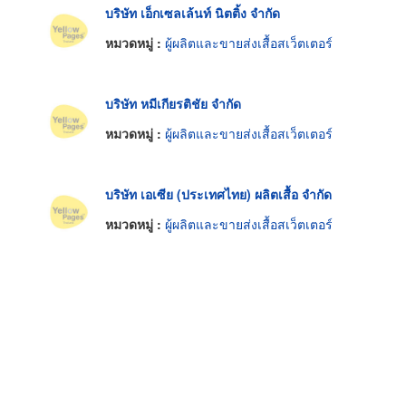
บริษัท เอ็กเซลเล้นท์ นิตติ้ง จำกัด
หมวดหมู่ :
ผู้ผลิตและขายส่งเสื้อสเว็ตเตอร์
บริษัท หมีเกียรติชัย จำกัด
หมวดหมู่ :
ผู้ผลิตและขายส่งเสื้อสเว็ตเตอร์
บริษัท เอเซีย (ประเทศไทย) ผลิตเสื้อ จำกัด
หมวดหมู่ :
ผู้ผลิตและขายส่งเสื้อสเว็ตเตอร์