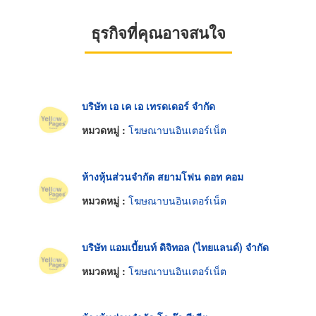
ธุรกิจที่คุณอาจสนใจ
บริษัท เอ เค เอ เทรดเดอร์ จำกัด
หมวดหมู่ :
โฆษณาบนอินเตอร์เน็ต
ห้างหุ้นส่วนจำกัด สยามโฟน ดอท คอม
หมวดหมู่ :
โฆษณาบนอินเตอร์เน็ต
บริษัท แอมเบี้ยนท์ ดิจิทอล (ไทยแลนด์) จำกัด
หมวดหมู่ :
โฆษณาบนอินเตอร์เน็ต