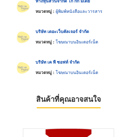
ห้างหุ้นส่วนจำกัด โก ก๊ก มีเดีย
หมวดหมู่ :
ผู้พิมพ์หนังสือและวารสาร
บริษัท เดอะเว็บคัลเจอร์ จำกัด
หมวดหมู่ :
โฆษณาบนอินเตอร์เน็ต
บริษัท เค พี ซอฟท์ จำกัด
หมวดหมู่ :
โฆษณาบนอินเตอร์เน็ต
สินค้าที่คุณอาจสนใจ