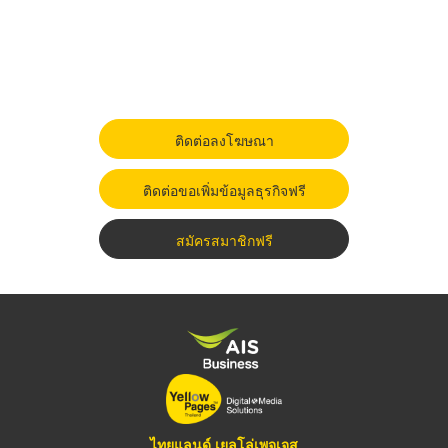
ติดต่อลงโฆษณา
ติดต่อขอเพิ่มข้อมูลธุรกิจฟรี
สมัครสมาชิกฟรี
ไทยแลนด์ เยลโล่เพจเจส