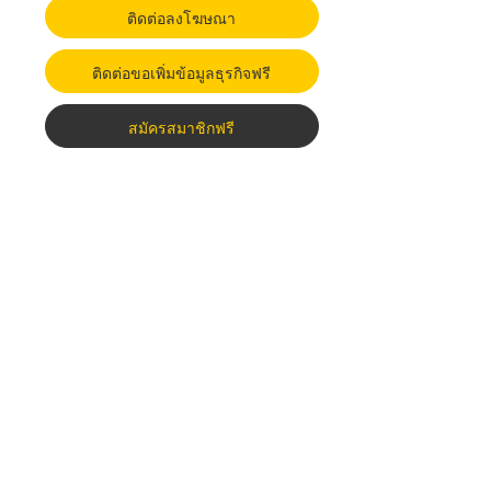
ติดต่อลงโฆษณา
ติดต่อขอเพิ่มข้อมูลธุรกิจฟรี
สมัครสมาชิกฟรี