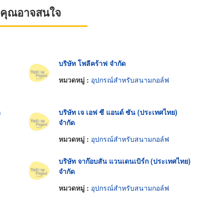
ที่คุณอาจสนใจ
บริษัท โพลีคร้าฟ จำกัด
หมวดหมู่ :
อุปกรณ์สำหรับสนามกอล์ฟ
ด
บริษัท เจ เอฟ ซี แอนด์ ซัน (ประเทศไทย)
จำกัด
หมวดหมู่ :
อุปกรณ์สำหรับสนามกอล์ฟ
บริษัท จาก๊อบสัน แวนเดนเบิร์ก (ประเทศไทย)
จำกัด
หมวดหมู่ :
อุปกรณ์สำหรับสนามกอล์ฟ