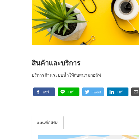
สินค้าและบริการ
บริการด้านระบบน้ำให้กับสนามกอล์ฟ
แชร์
แชร์
Tweet
แชร์
แผนที่ดิจิทัล