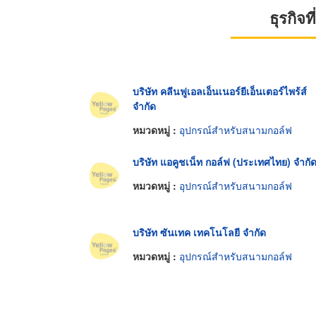
ธุรกิจ
บริษัท คลีนฟูเอลเอ็นเนอร์ยีเอ็นเตอร์ไพร้ส์
จำกัด
หมวดหมู่ :
อุปกรณ์สำหรับสนามกอล์ฟ
บริษัท แอคูชเน็ท กอล์ฟ (ประเทศไทย) จำกั
หมวดหมู่ :
อุปกรณ์สำหรับสนามกอล์ฟ
บริษัท ซันเทค เทคโนโลยี จำกัด
หมวดหมู่ :
อุปกรณ์สำหรับสนามกอล์ฟ