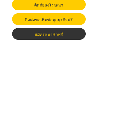
ติดต่อลงโฆษณา
ติดต่อขอเพิ่มข้อมูลธุรกิจฟรี
สมัครสมาชิกฟรี