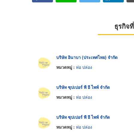
ธุรกิจ
บริษัท อินาบา (ประเทศไทย) จำกัด
หมวดหมู่ :
ท่อ ปล่อง
บริษัท ซุปเปอร์ พี อี ไพพ์ จำกัด
หมวดหมู่ :
ท่อ ปล่อง
บริษัท ซุปเปอร์ พี อี ไพพ์ จำกัด
หมวดหมู่ :
ท่อ ปล่อง