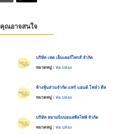
ที่คุณอาจสนใจ
บริษัท เฟด เอ็นเตอร์ไพรส์ จำกัด
หมวดหมู่ :
ท่อ ปล่อง
ห้างหุ้นส่วนจำกัด แฟร์ แอนด์ โฟล์ว ดีล
หมวดหมู่ :
ท่อ ปล่อง
บริษัท สยามนิปปอนสตีลไพพ์ จำกัด
หมวดหมู่ :
ท่อ ปล่อง