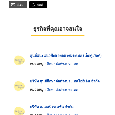
อีเมล
พิมพ์
ธุรกิจที่คุณอาจสนใจ
ศูนย์แนะแนวศึกษาต่อต่างประเทศ (เอ็ดดูเวิลด์)
หมวดหมู่ :
ศึกษาต่อต่างประเทศ
บริษัท ศูนย์ศึกษาต่อต่างประเทศไออีเอ็น จำกัด
หมวดหมู่ :
ศึกษาต่อต่างประเทศ
บริษัท เมเจอร์ เวเคชั่น จำกัด