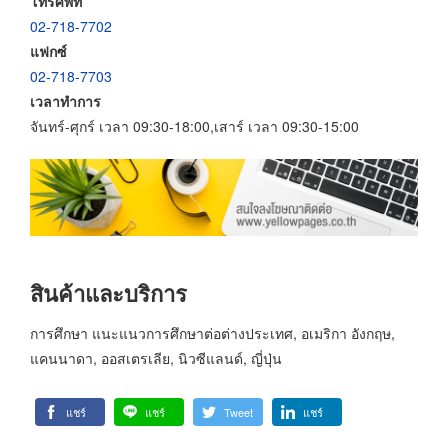
โทรศัพท์
02-718-7702
แฟกซ์
02-718-7703
เวลาทำการ
จันทร์-ศุกร์ เวลา 09:30-18:00,เสาร์ เวลา 09:30-15:00
สินค้าและบริการ
การศึกษา แนะแนวการศึกษาต่อต่างประเทศ, อเมริกา อังกฤษ,
แคนนาดา, ออสเตรเลีย, นิวซีแลนด์, ญี่ปุ่น
แชร์
แชร์
Tweet
แชร์