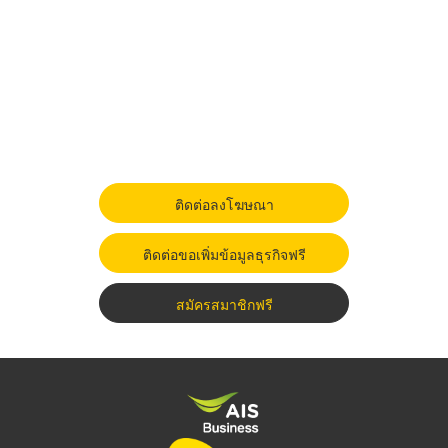
ติดต่อลงโฆษณา
ติดต่อขอเพิ่มข้อมูลธุรกิจฟรี
สมัครสมาชิกฟรี