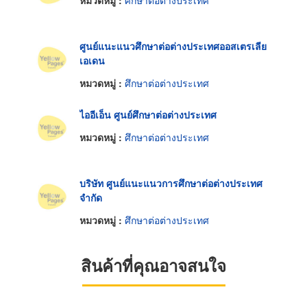
หมวดหมู่ :
ศึกษาต่อต่างประเทศ
ศูนย์แนะแนวศึกษาต่อต่างประเทศออสเตรเลีย
เอเดน
หมวดหมู่ :
ศึกษาต่อต่างประเทศ
ไออีเอ็น ศูนย์ศึกษาต่อต่างประเทศ
หมวดหมู่ :
ศึกษาต่อต่างประเทศ
บริษัท ศูนย์แนะแนวการศึกษาต่อต่างประเทศ
จำกัด
หมวดหมู่ :
ศึกษาต่อต่างประเทศ
สินค้าที่คุณอาจสนใจ