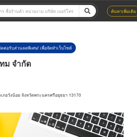
ค้นหาเพิ่มเติม
ิดต่อรับส่วนลดพิเศษ! เพื่อจัดทำเว็บไซต์
สเทม จำกัด
เภอวังน้อย จังหวัดพระนครศรีอยุธยา 13170