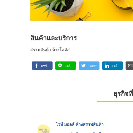
สินค้าและบริการ
สรรพสินค้า ห้างโลตัส
แชร์
แชร์
Tweet
แชร์
ธุรกิจ
ไวท์ มอลล์ ห้างสรรพสินค้า