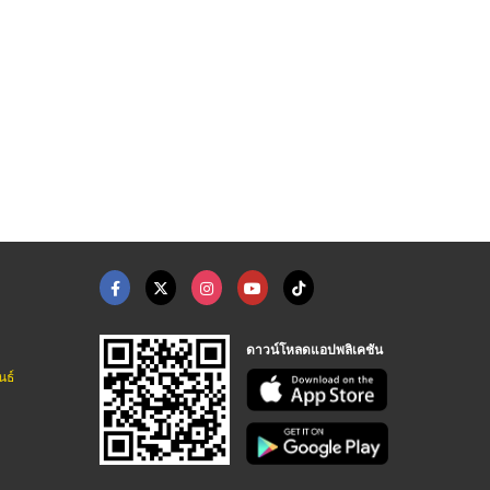
ราคาโรงงาน
ขายส่งเส้นใหญ่ผัดคั่ ...
เส้นใหญ่ทำราดหน้า รา ...
โรงงานผลิตขายส่งเส้นก๋วยเตี๋ยว ไทยเจริญผล
โรงงานผลิตขายส่งเส้นก๋วยเตี๋ยว ไทยเจริญผล
โรงงานผลิตขายส่งเส้นก๋วยเตี๋ยว ไทยเจริญผล
ดาวน์โหลดแอปพลิเคชัน
นธ์