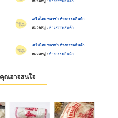
หมวดหมู่ :
ห้างสรรพสินค้า
เสริมไทย พลาซ่า ห้างสรรพสินค้า
หมวดหมู่ :
ห้างสรรพสินค้า
เสริมไทย พลาซ่า ห้างสรรพสินค้า
หมวดหมู่ :
ห้างสรรพสินค้า
ที่คุณอาจสนใจ