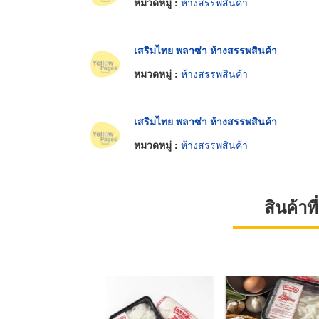
หมวดหมู่ :
ห้างสรรพสินค้า
เสริมไทย พลาซ่า ห้างสรรพสินค้า
หมวดหมู่ :
ห้างสรรพสินค้า
เสริมไทย พลาซ่า ห้างสรรพสินค้า
หมวดหมู่ :
ห้างสรรพสินค้า
สินค้า