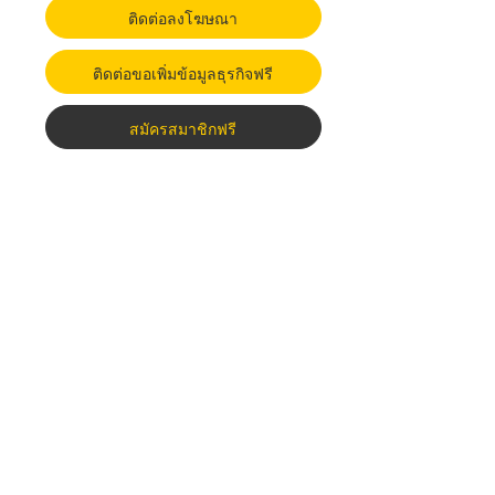
ติดต่อลงโฆษณา
ติดต่อขอเพิ่มข้อมูลธุรกิจฟรี
สมัครสมาชิกฟรี