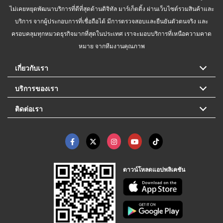
ไม่เคยหยุดพัฒนาบริการที่ดีที่สุดด้านดิจิทัล มาร์เก็ตติ้ง ผ่านเว็บไซต์รวมสินค้าและ
บริการ จากผู้ประกอบการที่เชื่อถือได้ มีการตรวจสอบและยืนยันตัวตนจริง และ
ครอบคลุมทุกหมวดธุรกิจมากที่สุดในประเทศ เราจะมอบบริการที่เหนือความคาด
หมาย จากทีมงานคุณภาพ
เกี่ยวกับเรา
บริการของเรา
ติดต่อเรา
ดาวน์โหลดแอปพลิเคชัน