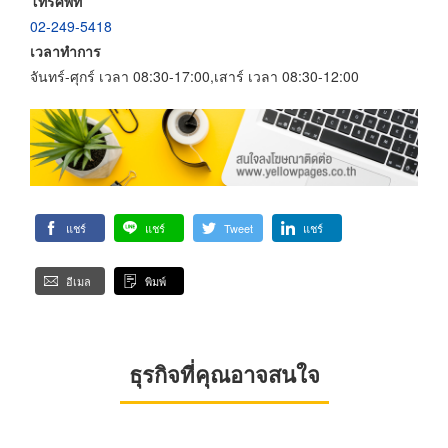
โทรศัพท์
02-249-5418
เวลาทำการ
จันทร์-ศุกร์ เวลา 08:30-17:00,เสาร์ เวลา 08:30-12:00
แชร์
แชร์
Tweet
แชร์
อีเมล
พิมพ์
ธุรกิจที่คุณอาจสนใจ