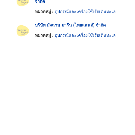
จำกัด
หมวดหมู่ :
อุปกรณ์และเครื่องใช้เรือเดินทะเล
บริษัท มัจฉานุ มารีน (ไทยแลนด์) จำกัด
หมวดหมู่ :
อุปกรณ์และเครื่องใช้เรือเดินทะเล