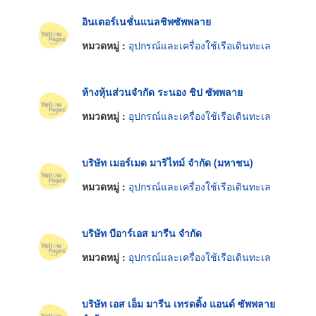
อินเตอร์เนชั่นแนลชิพซัพพลาย
หมวดหมู่ :
อุปกรณ์และเครื่องใช้เรือเดินทะเล
ห้างหุ้นส่วนจำกัด ระนอง ชิป ซัพพลาย
หมวดหมู่ :
อุปกรณ์และเครื่องใช้เรือเดินทะเล
บริษัท เมอร์เมด มาริไทม์ จำกัด (มหาชน)
หมวดหมู่ :
อุปกรณ์และเครื่องใช้เรือเดินทะเล
บริษัท บีอาร์เอส มารีน จำกัด
หมวดหมู่ :
อุปกรณ์และเครื่องใช้เรือเดินทะเล
บริษัท เอส เอ็ม มารีน เทรดดิ้ง แอนด์ ซัพพลาย