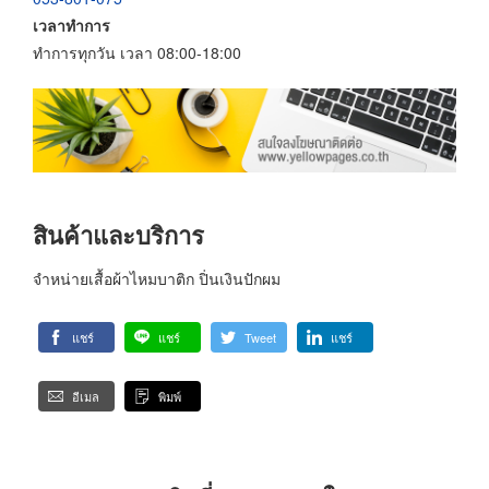
เวลาทำการ
ทำการทุกวัน เวลา 08:00-18:00
สินค้าและบริการ
จำหน่ายเสื้อผ้าไหมบาติก ปิ่นเงินปักผม
แชร์
แชร์
Tweet
แชร์
อีเมล
พิมพ์