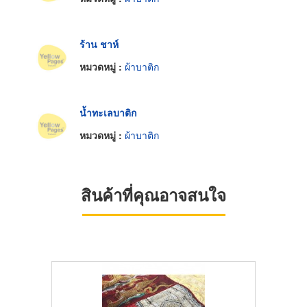
ร้าน ชาห์
หมวดหมู่ :
ผ้าบาติก
น้ำทะเลบาติก
หมวดหมู่ :
ผ้าบาติก
สินค้าที่คุณอาจสนใจ