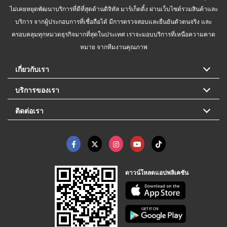
ไม่เคยหยุดพัฒนาบริการที่ดีที่สุดด้านดิจิทัล มาร์เก็ตติ้ง ผ่านเว็บไซต์รวมสินค้าและ
บริการ จากผู้ประกอบการที่เชื่อถือได้ มีการตรวจสอบและยืนยันตัวตนจริง และ
ครอบคลุมทุกหมวดธุรกิจมากที่สุดในประเทศ เราจะมอบบริการที่เหนือความคาด
หมาย จากทีมงานคุณภาพ
เกี่ยวกับเรา
บริการของเรา
ติดต่อเรา
ดาวน์โหลดแอปพลิเคชัน