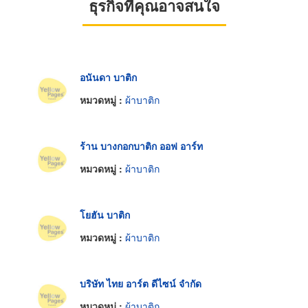
ธุรกิจที่คุณอาจสนใจ
อนันดา บาติก
หมวดหมู่ :
ผ้าบาติก
ร้าน บางกอกบาติก ออฟ อาร์ท
หมวดหมู่ :
ผ้าบาติก
โยฮัน บาติก
หมวดหมู่ :
ผ้าบาติก
บริษัท ไทย อาร์ต ดีไซน์ จำกัด
หมวดหมู่ :
ผ้าบาติก