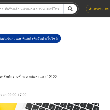
ค้นหาเพิ่มเติม
ิดต่อรับส่วนลดพิเศษ! เพื่อจัดทำเว็บไซต์
ขตสัมพันธวงศ์ กรุงเทพมหานคร 10100
์ เวลา 09:00-17:00