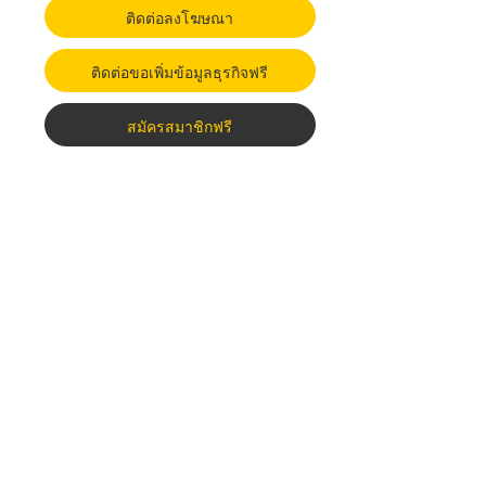
ติดต่อลงโฆษณา
ติดต่อขอเพิ่มข้อมูลธุรกิจฟรี
สมัครสมาชิกฟรี