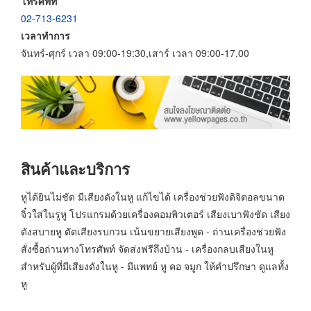
โทรศัพท์
02-713-6231
เวลาทำการ
จันทร์-ศุกร์ เวลา 09:00-19:30,เสาร์ เวลา 09:00-17.00
สินค้าและบริการ
หูได้ยินไม่ชัด มีเสียงดังในหู แก้ไขได้ เครื่องช่วยฟังดิจิตอลขนาด
จิ๋วใส่ในรูหู โปรแกรมด้วยเครื่องคอมพิวเตอร์ เสียงเบาฟังชัด เสียง
ดังสบายหู ตัดเสียงรบกวน เน้นขยายเสียงพูด - ถ่านเครื่องช่วยฟัง
สั่งซื้อถ่านทางโทรศัพท์ จัดส่งฟรีถึงบ้าน - เครื่องกลบเสียงในหู
สำหรับผู้ที่มีเสียงดังในหู - มีแพทย์ หู คอ จมูก ให้คำปรึกษา ดูแลทั้ง
หู