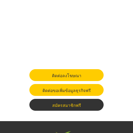
ติดต่อลงโฆษณา
ติดต่อขอเพิ่มข้อมูลธุรกิจฟรี
สมัครสมาชิกฟรี