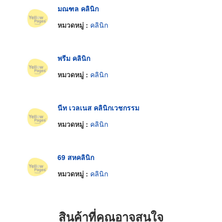
มณฑล คลินิก
หมวดหมู่ :
คลินิก
พรีม คลินิก
หมวดหมู่ :
คลินิก
นีท เวลเนส คลินิกเวชกรรม
หมวดหมู่ :
คลินิก
69 สหคลินิก
หมวดหมู่ :
คลินิก
สินค้าที่คุณอาจสนใจ