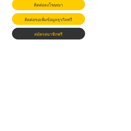
ติดต่อลงโฆษณา
ติดต่อขอเพิ่มข้อมูลธุรกิจฟรี
สมัครสมาชิกฟรี