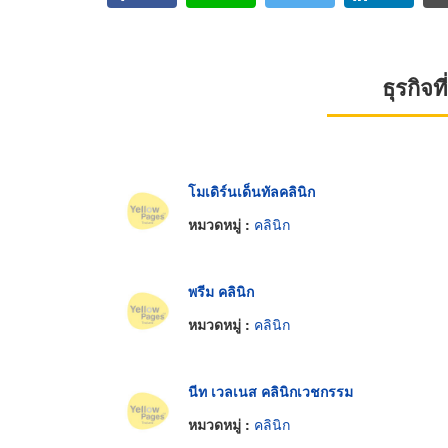
ธุรกิจ
โมเดิร์นเด็นทัลคลินิก
หมวดหมู่ :
คลินิก
พรีม คลินิก
หมวดหมู่ :
คลินิก
นีท เวลเนส คลินิกเวชกรรม
หมวดหมู่ :
คลินิก