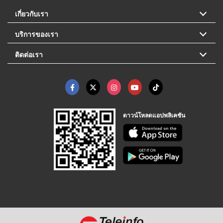
เกี่ยวกับเรา
บริการของเรา
ติดต่อเรา
ดาวน์โหลดแอปพลิเคชัน