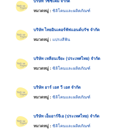
บริษัท วิซซ์เคม จำกัด
หมวดหมู่ :
ซิลิโคนและผลิตภัณฑ์
บริษัท ไทยอินเตอร์พัฟแอนด์บรัช จำกัด
หมวดหมู่ :
แปรงสีฟัน
บริษัท เหลียนเจียะ (ประเทศไทย) จำกัด
หมวดหมู่ :
ซิลิโคนและผลิตภัณฑ์
บริษัท อาร์ เอส วี เอส จำกัด
หมวดหมู่ :
ซิลิโคนและผลิตภัณฑ์
บริษัท เอ็มอาร์จีเอ (ประเทศไทย) จำกัด
หมวดหมู่ :
ซิลิโคนและผลิตภัณฑ์