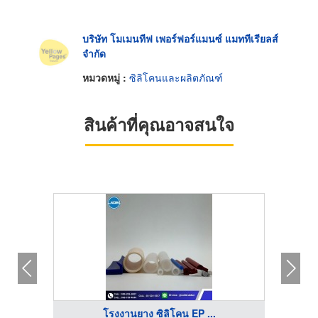
บริษัท โมเมนทีฟ เพอร์ฟอร์แมนซ์ แมททีเรียลส์
จำกัด
หมวดหมู่ :
ซิลิโคนและผลิตภัณฑ์
สินค้าที่คุณอาจสนใจ
โรงงานยาง ซิลิโคน EP ...