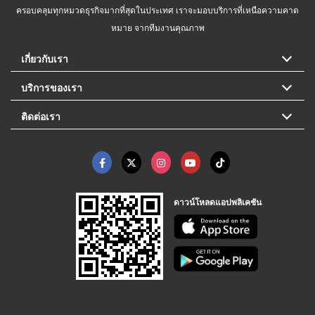
ครอบคลุมทุกหมวดธุรกิจมากที่สุดในประเทศ เราจะมอบบริการที่เหนือความคาด
หมาย จากทีมงานคุณภาพ
เกี่ยวกับเรา
บริการของเรา
ติดต่อเรา
ดาวน์โหลดแอปพลิเคชัน