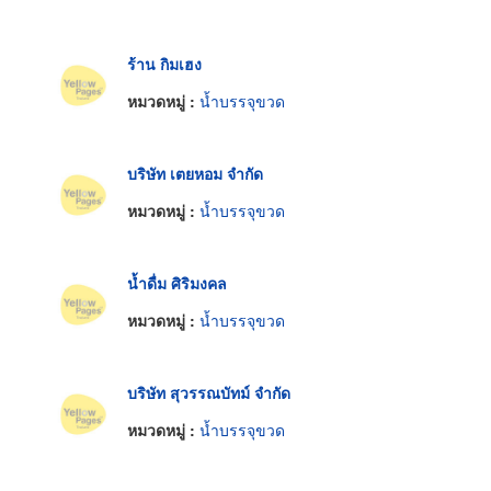
ร้าน กิมเฮง
หมวดหมู่ :
น้ำบรรจุขวด
บริษัท เตยหอม จำกัด
หมวดหมู่ :
น้ำบรรจุขวด
น้ำดื่ม ศิริมงคล
หมวดหมู่ :
น้ำบรรจุขวด
บริษัท สุวรรณบัทม์ จำกัด
หมวดหมู่ :
น้ำบรรจุขวด