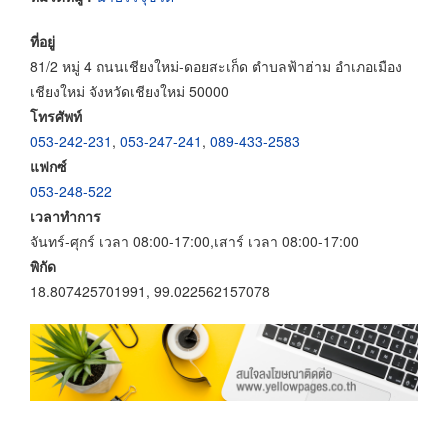
ที่อยู่
81/2 หมู่ 4 ถนนเชียงใหม่-ดอยสะเก็ด ตำบลฟ้าฮ่าม อำเภอเมือง
เชียงใหม่ จังหวัดเชียงใหม่ 50000
โทรศัพท์
053-242-231
,
053-247-241
,
089-433-2583
แฟกซ์
053-248-522
เวลาทำการ
จันทร์-ศุกร์ เวลา 08:00-17:00,เสาร์ เวลา 08:00-17:00
พิกัด
18.807425701991, 99.022562157078