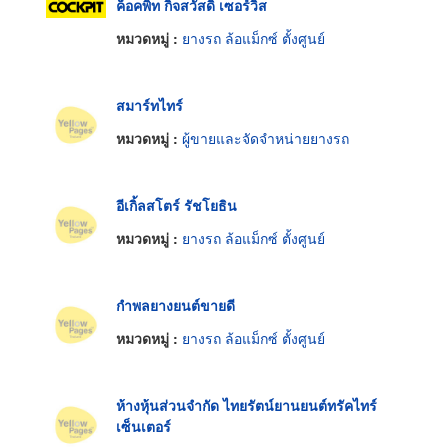
ค็อคพิท กิจสวัสดิ์ เซอร์วิส
หมวดหมู่ :
ยางรถ ล้อแม็กซ์ ตั้งศูนย์
สมาร์ทไทร์
หมวดหมู่ :
ผู้ขายและจัดจำหน่ายยางรถ
อีเกิ้ลสโตร์ รัชโยธิน
หมวดหมู่ :
ยางรถ ล้อแม็กซ์ ตั้งศูนย์
กำพลยางยนต์ขายดี
หมวดหมู่ :
ยางรถ ล้อแม็กซ์ ตั้งศูนย์
ห้างหุ้นส่วนจำกัด ไทยรัตน์ยานยนต์ทรัคไทร์
เซ็นเตอร์