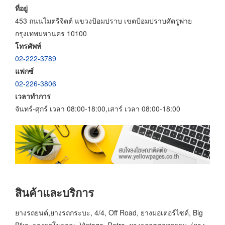
ที่อยู่
453 ถนนไมตรีจิตต์ แขวงป้อมปราบ เขตป้อมปราบศัตรูพ่าย
กรุงเทพมหานคร 10100
โทรศัพท์
02-222-3789
แฟกซ์
02-226-3806
เวลาทำการ
จันทร์-ศุกร์ เวลา 08:00-18:00,เสาร์ เวลา 08:00-18:00
สินค้าและบริการ
ยางรถยนต์,ยางรถกระบะ, 4/4, Off Road, ยางมอเตอร์ไซด์, Big
Bike, ยางรถโบราณ, Vintage, Retro, ยางรถอุตสาหกรรม, (ยาง