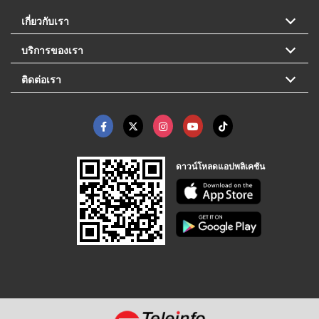
เกี่ยวกับเรา
บริการของเรา
ติดต่อเรา
ดาวน์โหลดแอปพลิเคชัน