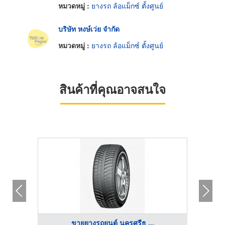
หมวดหมู่ :
ยางรถ ล้อแม็กซ์ ตั้งศูนย์
บริษัท หงษ์เว่ย จำกัด
หมวดหมู่ :
ยางรถ ล้อแม็กซ์ ตั้งศูนย์
สินค้าที่คุณอาจสนใจ
ขายยางรถยนต์ นครศรีธ ...