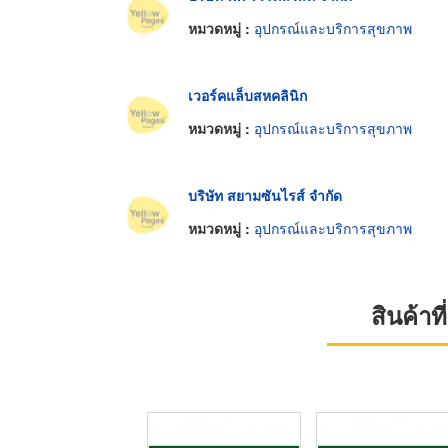
หมวดหมู่ :
อุปกรณ์และบริการสุขภาพ
เวอร์คแล็บสหคลินิก
หมวดหมู่ :
อุปกรณ์และบริการสุขภาพ
บริษัท สยามซันไรส์ จำกัด
หมวดหมู่ :
อุปกรณ์และบริการสุขภาพ
สินค้า