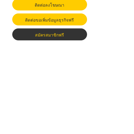
ติดต่อลงโฆษณา
ติดต่อขอเพิ่มข้อมูลธุรกิจฟรี
สมัครสมาชิกฟรี