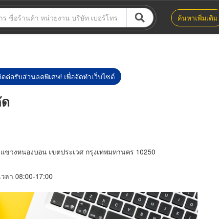
ค้นหาเพิ่มเติม
ิดต่อรับส่วนลดพิเศษ! เพื่อจัดทำเว็บไซต์
ัด
 9 แขวงหนองบอน เขตประเวศ กรุงเทพมหานคร 10250
์ เวลา 08:00-17:00