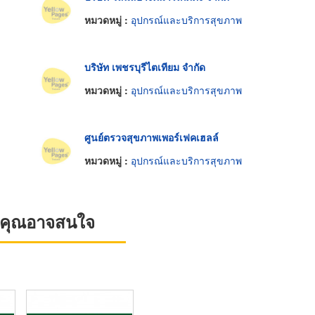
หมวดหมู่ :
อุปกรณ์และบริการสุขภาพ
บริษัท เพชรบุรีไตเทียม จำกัด
หมวดหมู่ :
อุปกรณ์และบริการสุขภาพ
ศูนย์ตรวจสุขภาพเพอร์เฟคเฮลล์
หมวดหมู่ :
อุปกรณ์และบริการสุขภาพ
ที่คุณอาจสนใจ