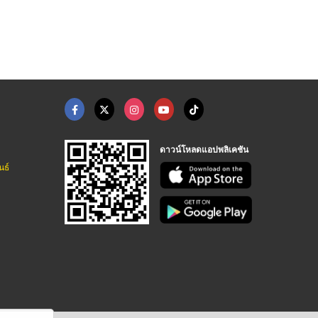
ซ่อมคอพวงมาลัยไฟฟ้า - อู่สิน เซอร์วิส
ซ่อมคอพวงมาลัยไฟฟ้า - อู่สิน เซอร์วิส
ซ่อมคอพวงมาลัยไฟฟ้า - อู่สิน เซอร์วิส
ดาวน์โหลดแอปพลิเคชัน
นธ์