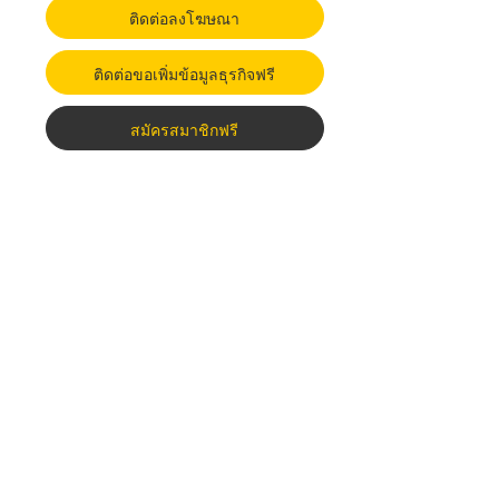
ติดต่อลงโฆษณา
ติดต่อขอเพิ่มข้อมูลธุรกิจฟรี
สมัครสมาชิกฟรี