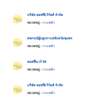
บริษัท คอฟฟี่เวิร์คส์ จำกัด
หมวดหมู่ :
กาแฟคั่ว
สหกรณ์ผู้ปลูกกาแฟจังหวัดชุมพร
หมวดหมู่ :
กาแฟคั่ว
คอฟฟี่บาร์ 99
หมวดหมู่ :
กาแฟคั่ว
บริษัท คอฟฟี่เวิร์คส์ จำกัด
หมวดหมู่ :
กาแฟคั่ว