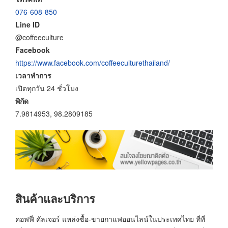
076-608-850
Line ID
@coffeeculture
Facebook
https://www.facebook.com/coffeeculturethailand/
เวลาทำการ
เปิดทุกวัน 24 ชั่วโมง
พิกัด
7.9814953, 98.2809185
สินค้าและบริการ
คอฟฟี่ คัลเจอร์ แหล่งซื้อ-ขายกาแฟออนไลน์ในประเทศไทย ที่ที่