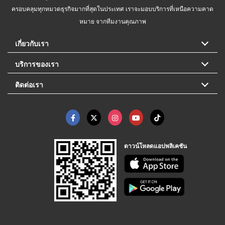
ครอบคลุมทุกหมวดธุรกิจมากที่สุดในประเทศ เราจะมอบบริการที่เหนือความคาด
หมาย จากทีมงานคุณภาพ
เกี่ยวกับเรา
บริการของเรา
ติดต่อเรา
ดาวน์โหลดแอปพลิเคชัน