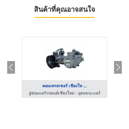
สินค้าที่คุณอาจสนใจ
คอมเพรสเซอร์ เชียงให ...
าหกรรม
อู่ซ่อมแอร์รถยนต์เชียงใหม่ - อุดมธนะแอร์