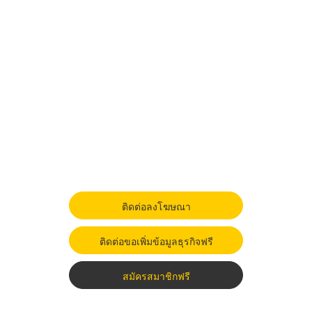
ติดต่อลงโฆษณา
ติดต่อขอเพิ่มข้อมูลธุรกิจฟรี
สมัครสมาชิกฟรี