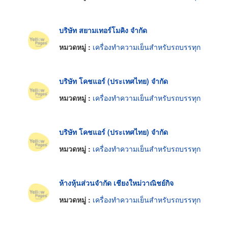
บริษัท สยามเทอร์โมคิง จำกัด
หมวดหมู่ :
เครื่องทำความเย็นสำหรับรถบรรทุก
บริษัท โคชแอร์ (ประเทศไทย) จำกัด
หมวดหมู่ :
เครื่องทำความเย็นสำหรับรถบรรทุก
บริษัท โคชแอร์ (ประเทศไทย) จำกัด
หมวดหมู่ :
เครื่องทำความเย็นสำหรับรถบรรทุก
ห้างหุ้นส่วนจำกัด เชียงใหม่วาณิชย์กิจ
หมวดหมู่ :
เครื่องทำความเย็นสำหรับรถบรรทุก