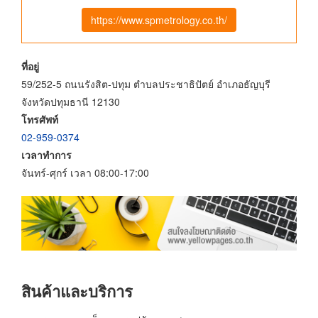
https://www.spmetrology.co.th/
ที่อยู่
59/252-5 ถนนรังสิต-ปทุม ตำบลประชาธิปัตย์ อำเภอธัญบุรี
จังหวัดปทุมธานี 12130
โทรศัพท์
02-959-0374
เวลาทำการ
จันทร์-ศุกร์ เวลา 08:00-17:00
สินค้าและบริการ