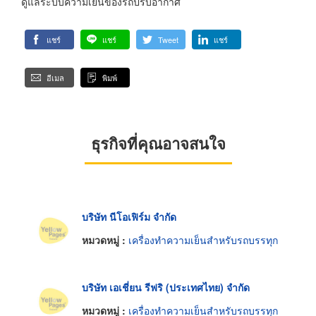
ดูแลระบบความเย็นของรถปรับอากาศ
แชร์
แชร์
Tweet
แชร์
อีเมล
พิมพ์
ธุรกิจที่คุณอาจสนใจ
บริษัท นีโอเฟิร์ม จำกัด
หมวดหมู่ :
เครื่องทำความเย็นสำหรับรถบรรทุก
บริษัท เอเชี่ยน รีฟริ (ประเทศไทย) จำกัด
หมวดหมู่ :
เครื่องทำความเย็นสำหรับรถบรรทุก