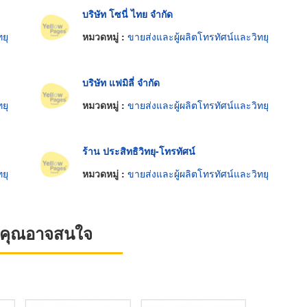
บริษัท โซนี่ ไทย จำกัด
ยุ
หมวดหมู่ :
ขายส่งและผู้ผลิตโทรทัศน์และวิทยุ
บริษัท แฟมิลี่ จำกัด
ยุ
หมวดหมู่ :
ขายส่งและผู้ผลิตโทรทัศน์และวิทยุ
ร้าน ประสิทธิวิทยุ-โทรทัศน์
ยุ
หมวดหมู่ :
ขายส่งและผู้ผลิตโทรทัศน์และวิทยุ
ที่คุณอาจสนใจ