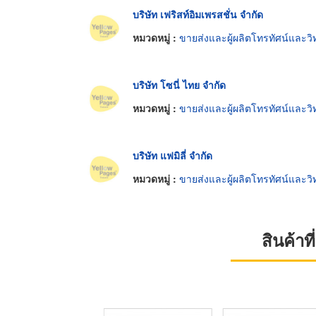
บริษัท เฟริสท์อิมเพรสชั่น จำกัด
หมวดหมู่ :
ขายส่งและผู้ผลิตโทรทัศน์และวิท
บริษัท โซนี่ ไทย จำกัด
หมวดหมู่ :
ขายส่งและผู้ผลิตโทรทัศน์และวิท
บริษัท แฟมิลี่ จำกัด
หมวดหมู่ :
ขายส่งและผู้ผลิตโทรทัศน์และวิท
สินค้า