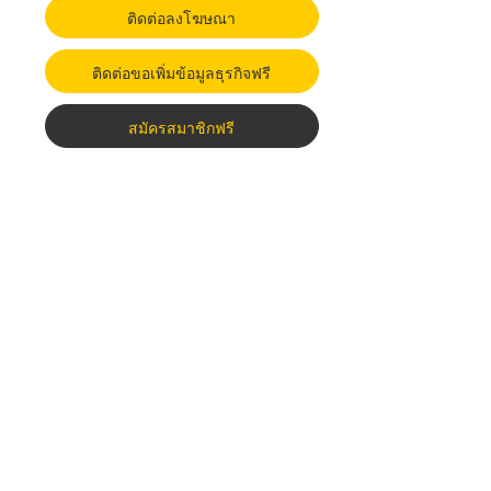
ติดต่อลงโฆษณา
ติดต่อขอเพิ่มข้อมูลธุรกิจฟรี
สมัครสมาชิกฟรี