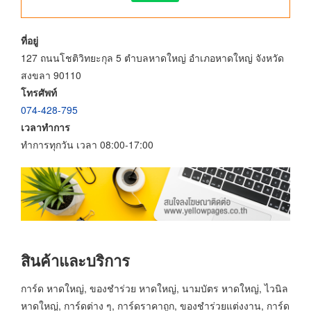
ที่อยู่
127 ถนนโชติวิทยะกุล 5 ตำบลหาดใหญ่ อำเภอหาดใหญ่ จังหวัด
สงขลา 90110
โทรศัพท์
074-428-795
เวลาทำการ
ทำการทุกวัน เวลา 08:00-17:00
สินค้าและบริการ
การ์ด หาดใหญ่, ของชำร่วย หาดใหญ่, นามบัตร หาดใหญ่, ไวนิล
หาดใหญ่, การ์ดต่าง ๆ, การ์ดราคาถูก, ของชำร่วยแต่งงาน, การ์ด