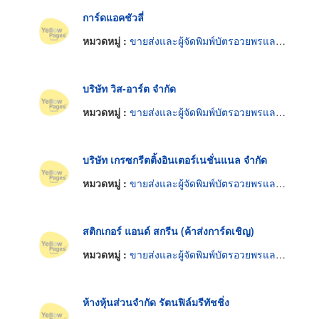
การ์ดแอคชัวลี่
หมวดหมู่ :
ขายส่งและผู้จัดพิมพ์บัตรอวยพรและโปสการ์ด
บริษัท วิส-อาร์ต จำกัด
หมวดหมู่ :
ขายส่งและผู้จัดพิมพ์บัตรอวยพรและโปสการ์ด
บริษัท เกรซกรีตติ้งอินเตอร์เนชั่นแนล จำกัด
หมวดหมู่ :
ขายส่งและผู้จัดพิมพ์บัตรอวยพรและโปสการ์ด
สติกเกอร์ แอนด์ สกรีน (ค้าส่งการ์ดเชิญ)
หมวดหมู่ :
ขายส่งและผู้จัดพิมพ์บัตรอวยพรและโปสการ์ด
ห้างหุ้นส่วนจำกัด รัตนฟิล์มรีทัชชิ่ง