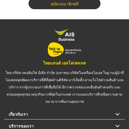
สมัครสมาชิกฟรี
ไทยแลนด์ เยลโล่เพจเจส
โดย บริษัท เทเลอินโฟ มีเดีย จำกัด (มหาชน) บริษัทในเครือเอไอเอส ในฐานะผู้นำที่
ไม่เคยหยุดพัฒนาบริการที่ดีที่สุดด้านดิจิทัล มาร์เก็ตติ้ง ผ่านเว็บไซต์รวมสินค้าและ
บริการ จากผู้ประกอบการที่เชื่อถือได้ มีการตรวจสอบและยืนยันตัวตนจริง และ
ครอบคลุมทุกหมวดธุรกิจมากที่สุดในประเทศ เราจะมอบบริการที่เหนือความคาด
หมาย จากทีมงานคุณภาพ
เกี่ยวกับเรา
บริการของเรา