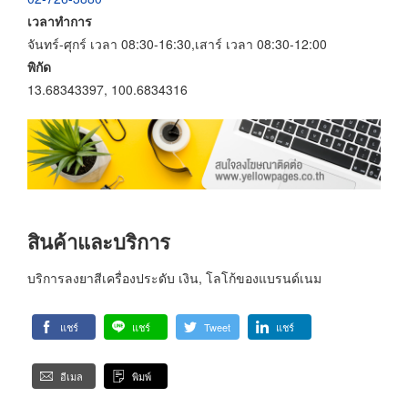
เวลาทำการ
จันทร์-ศุกร์ เวลา 08:30-16:30,เสาร์ เวลา 08:30-12:00
พิกัด
13.68343397, 100.6834316
สินค้าและบริการ
บริการลงยาสีเครื่องประดับ เงิน, โลโก้ของแบรนด์เนม
แชร์
แชร์
Tweet
แชร์
อีเมล
พิมพ์