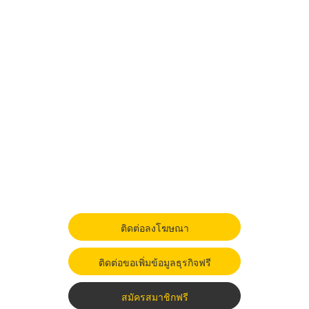
ติดต่อลงโฆษณา
ติดต่อขอเพิ่มข้อมูลธุรกิจฟรี
สมัครสมาชิกฟรี