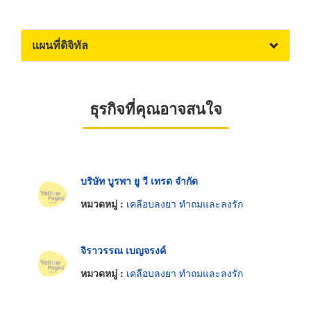
แผนที่ดิจิทัล
ธุรกิจที่คุณอาจสนใจ
บริษัท บูรพา ยู วี เทรด จำกัด
หมวดหมู่ :
เคลือบลงยา ทำถมและลงรัก
จิราวรรณ เบญจรงค์
หมวดหมู่ :
เคลือบลงยา ทำถมและลงรัก