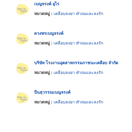
เบญจรงค์ อุไร
หมวดหมู่ :
เคลือบลงยา ทำถมและลงรัก
ดวงพรเบญจรงค์
หมวดหมู่ :
เคลือบลงยา ทำถมและลงรัก
บริษัท โรงงานอุตสาหกรรมภาชนะเคลือบ จำกัด
หมวดหมู่ :
เคลือบลงยา ทำถมและลงรัก
ปิ่นสุวรรณเบญจรงค์
หมวดหมู่ :
เคลือบลงยา ทำถมและลงรัก