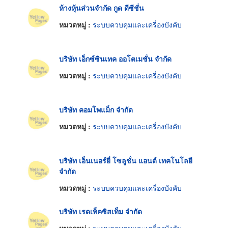
ห้างหุ้นส่วนจำกัด กูด ดีซีชั่น
หมวดหมู่ :
ระบบควบคุมและเครื่องบังคับ
บริษัท เอ็กซ์ซินเทค ออโตเมชั่น จำกัด
หมวดหมู่ :
ระบบควบคุมและเครื่องบังคับ
บริษัท คอมโพแม็ก จำกัด
หมวดหมู่ :
ระบบควบคุมและเครื่องบังคับ
บริษัท เอ็นเนอร์ยี่ โซลูชั่น แอนด์ เทคโนโลยี
จำกัด
หมวดหมู่ :
ระบบควบคุมและเครื่องบังคับ
บริษัท เรดเท็คซิสเท็ม จำกัด