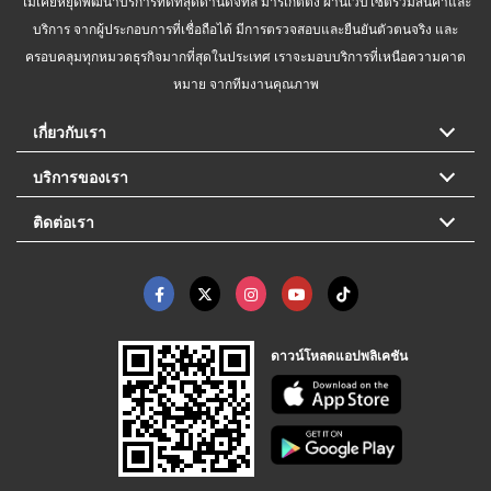
ไม่เคยหยุดพัฒนาบริการที่ดีที่สุดด้านดิจิทัล มาร์เก็ตติ้ง ผ่านเว็บไซต์รวมสินค้าและ
บริการ จากผู้ประกอบการที่เชื่อถือได้ มีการตรวจสอบและยืนยันตัวตนจริง และ
ครอบคลุมทุกหมวดธุรกิจมากที่สุดในประเทศ เราจะมอบบริการที่เหนือความคาด
หมาย จากทีมงานคุณภาพ
เกี่ยวกับเรา
บริการของเรา
ติดต่อเรา
ดาวน์โหลดแอปพลิเคชัน