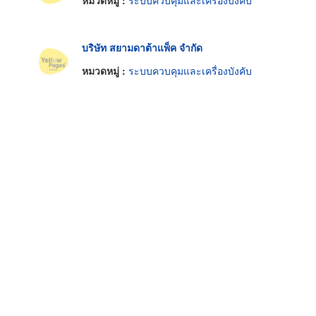
หมวดหมู่ :
ระบบควบคุมและเครื่องบังคับ
บริษัท สยามดาต้าแพ็ค จำกัด
หมวดหมู่ :
ระบบควบคุมและเครื่องบังคับ