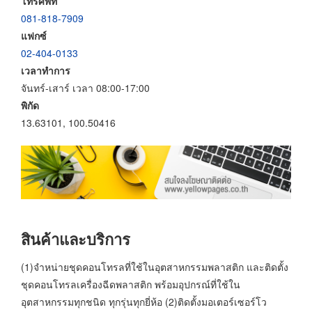
โทรศัพท์
081-818-7909
แฟกซ์
02-404-0133
เวลาทำการ
จันทร์-เสาร์ เวลา 08:00-17:00
พิกัด
13.63101, 100.50416
สินค้าและบริการ
(1)จำหน่ายชุดคอนโทรลที่ใช้ในอุตสาหกรรมพลาสติก และติดตั้ง
ชุดคอนโทรลเครื่องฉีดพลาสติก พร้อมอุปกรณ์ที่ใช้ใน
อุตสาหกรรมทุกชนิด ทุกรุ่นทุกยี่ห้อ (2)ติดตั้งมอเตอร์เซอร์โว