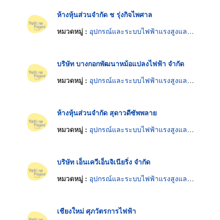
ห้างหุ้นส่วนจำกัด ช รุ่งกิจไพศาล
หมวดหมู่ :
อุปกรณ์และระบบไฟฟ้าแรงสูงและแรงต่ำ
บริษัท บางกอกพัฒนาหม้อแปลงไฟฟ้า จำกัด
หมวดหมู่ :
อุปกรณ์และระบบไฟฟ้าแรงสูงและแรงต่ำ
ห้างหุ้นส่วนจำกัด สุดาวดีซัพพลาย
หมวดหมู่ :
อุปกรณ์และระบบไฟฟ้าแรงสูงและแรงต่ำ
บริษัท เอ็นเควีเอ็นจิเนียริ่ง จำกัด
หมวดหมู่ :
อุปกรณ์และระบบไฟฟ้าแรงสูงและแรงต่ำ
เชียงใหม่ ศุภวัตรการไฟฟ้า