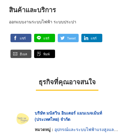
สินค้าและบริการ
ออกแบบงานระบบไฟฟ้า ระบบประปา
แชร์
แชร์
Tweet
แชร์
อีเมล
พิมพ์
ธุรกิจที่คุณอาจสนใจ
บริษัท มนัสวิน อินเตอร์ แมนเนจเม้นท์
(ประเทศไทย) จำกัด
หมวดหมู่ :
อุปกรณ์และระบบไฟฟ้าแรงสูงและแรงต่ำ