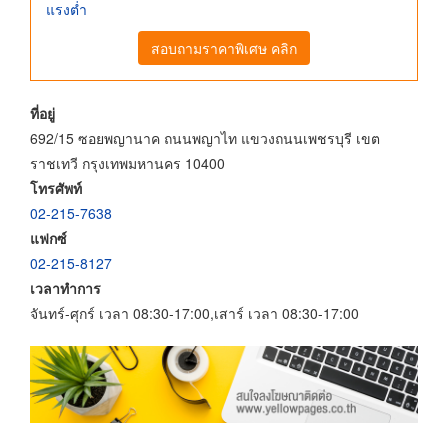
แรงต่ำ
สอบถามราคาพิเศษ คลิก
ที่อยู่
692/15 ซอยพญานาค ถนนพญาไท แขวงถนนเพชรบุรี เขต
ราชเทวี กรุงเทพมหานคร 10400
โทรศัพท์
02-215-7638
แฟกซ์
02-215-8127
เวลาทำการ
จันทร์-ศุกร์ เวลา 08:30-17:00,เสาร์ เวลา 08:30-17:00